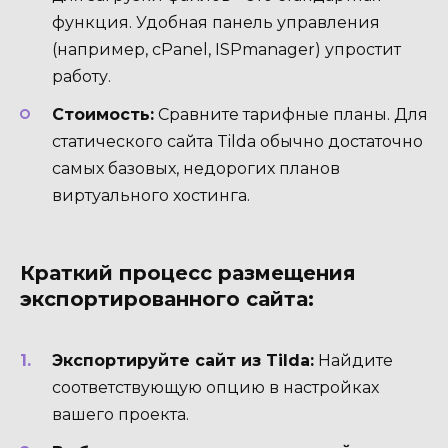
функция. Удобная панель управления
(например, cPanel, ISPmanager) упростит
работу.
Стоимость:
Сравните тарифные планы. Для
статического сайта Tilda обычно достаточно
самых базовых, недорогих планов
виртуального хостинга.
Краткий процесс размещения
экспортированного сайта:
Экспортируйте сайт из Tilda:
Найдите
соответствующую опцию в настройках
вашего проекта.