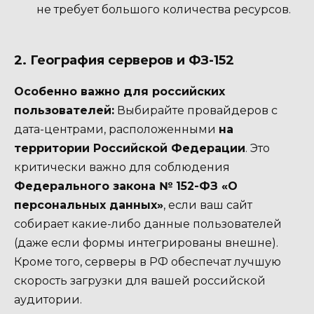
не требует большого количества ресурсов.
2. География серверов и ФЗ-152
Особенно важно для российских
пользователей:
Выбирайте провайдеров с
дата-центрами, расположенными
на
территории Российской Федерации
. Это
критически важно для соблюдения
Федерального закона № 152-ФЗ «О
персональных данных»
, если ваш сайт
собирает какие-либо данные пользователей
(даже если формы интегрированы внешне).
Кроме того, серверы в РФ обеспечат лучшую
скорость загрузки для вашей российской
аудитории.