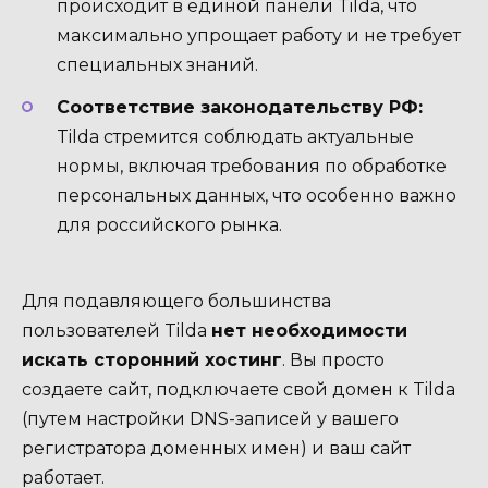
происходит в единой панели Tilda, что
максимально упрощает работу и не требует
специальных знаний.
Соответствие законодательству РФ:
Tilda стремится соблюдать актуальные
нормы, включая требования по обработке
персональных данных, что особенно важно
для российского рынка.
Для подавляющего большинства
пользователей Tilda
нет необходимости
искать сторонний хостинг
. Вы просто
создаете сайт, подключаете свой домен к Tilda
(путем настройки DNS-записей у вашего
регистратора доменных имен) и ваш сайт
работает.