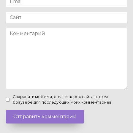
*
Сайт
Комментарий
Сохранить моё имя, email и адрес сайта в этом
браузере для последующих моих комментариев.