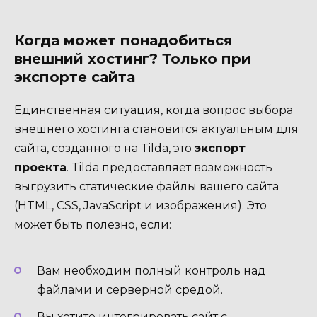
Когда может понадобиться
внешний хостинг? Только при
экспорте сайта
Единственная ситуация, когда вопрос выбора
внешнего хостинга становится актуальным для
сайта, созданного на Tilda, это
экспорт
проекта
. Tilda предоставляет возможность
выгрузить статические файлы вашего сайта
(HTML, CSS, JavaScript и изображения). Это
может быть полезно, если:
Вам необходим полный контроль над
файлами и серверной средой.
Вы хотите интегрировать сайт с