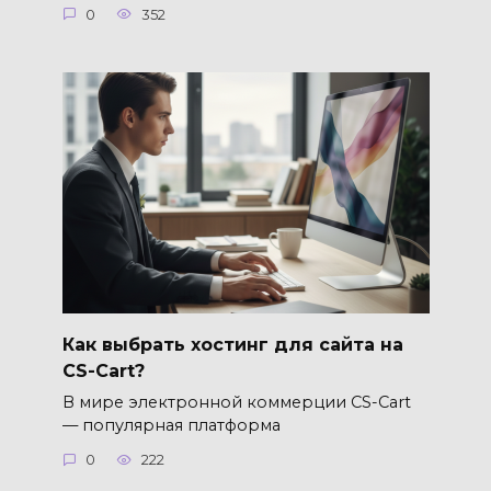
0
352
Как выбрать хостинг для сайта на
CS-Cart?
В мире электронной коммерции CS-Cart
— популярная платформа
0
222