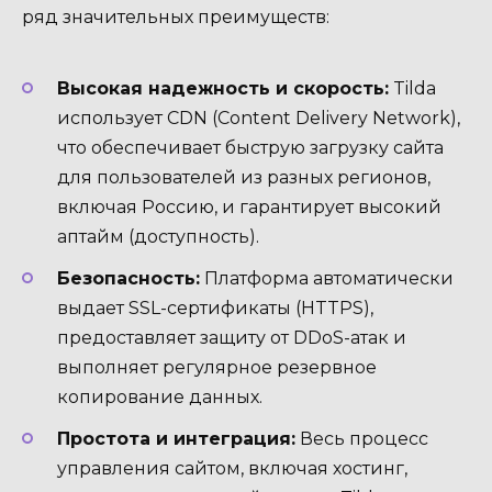
ряд значительных преимуществ:
Высокая надежность и скорость:
Tilda
использует CDN (Content Delivery Network),
что обеспечивает быструю загрузку сайта
для пользователей из разных регионов,
включая Россию, и гарантирует высокий
аптайм (доступность).
Безопасность:
Платформа автоматически
выдает SSL-сертификаты (HTTPS),
предоставляет защиту от DDoS-атак и
выполняет регулярное резервное
копирование данных.
Простота и интеграция:
Весь процесс
управления сайтом, включая хостинг,