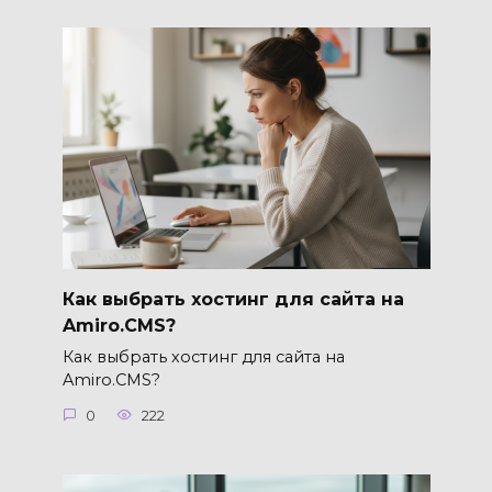
Как выбрать хостинг для сайта на
Amiro.CMS?
Как выбрать хостинг для сайта на
Amiro.CMS?
0
222