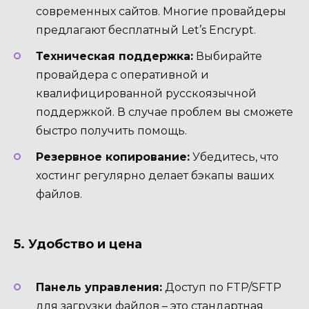
современных сайтов. Многие провайдеры
предлагают бесплатный Let’s Encrypt.
Техническая поддержка:
Выбирайте
провайдера с оперативной и
квалифицированной русскоязычной
поддержкой. В случае проблем вы сможете
быстро получить помощь.
Резервное копирование:
Убедитесь, что
хостинг регулярно делает бэкапы ваших
файлов.
5. Удобство и цена
Панель управления:
Доступ по FTP/SFTP
для загрузки файлов – это стандартная