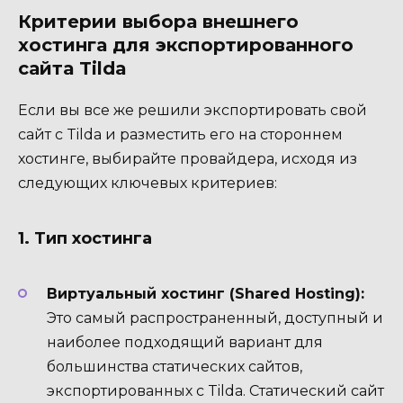
Критерии выбора внешнего
хостинга для экспортированного
сайта Tilda
Если вы все же решили экспортировать свой
сайт с Tilda и разместить его на стороннем
хостинге, выбирайте провайдера, исходя из
следующих ключевых критериев:
1. Тип хостинга
Виртуальный хостинг (Shared Hosting):
Это самый распространенный, доступный и
наиболее подходящий вариант для
большинства статических сайтов,
экспортированных с Tilda. Статический сайт