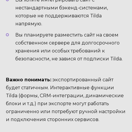
нестандартными бэкенд-системами,
которые не поддерживаются Tilda
напрямую.
Вы планируете разместить сайт на своем
собственном сервере для долгосрочного
хранения или особых требований к
безопасности, не завися от подписки Tilda.
Важно понимать:
экспортированный сайт
будет статичным. Интерактивные функции
Tilda (формы, CRM-интеграции, динамические
блоки и т.д.) при экспорте могут работать
ограниченно или потребуют ручной настройки
и подключения сторонних сервисов.