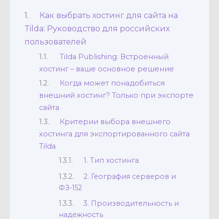
Как выбрать хостинг для сайта на
Tilda: Руководство для российских
пользователей
Tilda Publishing: Встроенный
хостинг – ваше основное решение
Когда может понадобиться
внешний хостинг? Только при экспорте
сайта
Критерии выбора внешнего
хостинга для экспортированного сайта
Tilda
1. Тип хостинга
2. География серверов и
ФЗ-152
3. Производительность и
надежность