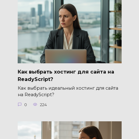
Как выбрать хостинг для сайта на
ReadyScript?
Как выбрать идеальный хостинг для сайта
на ReadyScript?
0
224