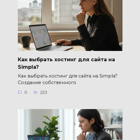
Как выбрать хостинг для сайта на
Simpla?
Как выбрать хостинг для сайта на Simpla?
Создание собственного
0
223