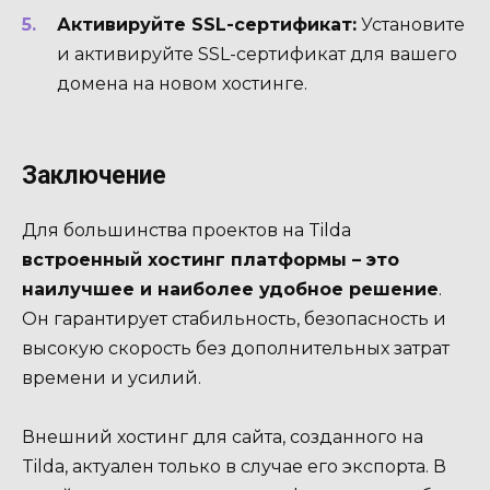
Активируйте SSL-сертификат:
Установите
и активируйте SSL-сертификат для вашего
домена на новом хостинге.
Заключение
Для большинства проектов на Tilda
встроенный хостинг платформы – это
наилучшее и наиболее удобное решение
.
Он гарантирует стабильность, безопасность и
высокую скорость без дополнительных затрат
времени и усилий.
Внешний хостинг для сайта, созданного на
Tilda, актуален только в случае его экспорта. В