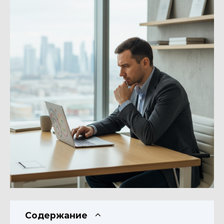
Содержание