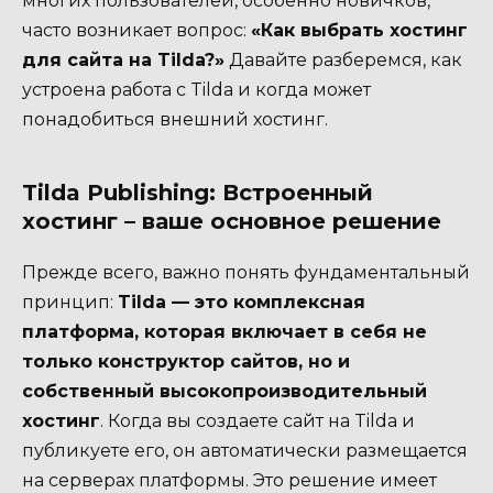
многих пользователей, особенно новичков,
часто возникает вопрос:
«Как выбрать хостинг
для сайта на Tilda?»
Давайте разберемся, как
устроена работа с Tilda и когда может
понадобиться внешний хостинг.
Tilda Publishing: Встроенный
хостинг – ваше основное решение
Прежде всего, важно понять фундаментальный
принцип:
Tilda — это комплексная
платформа, которая включает в себя не
только конструктор сайтов, но и
собственный высокопроизводительный
хостинг
. Когда вы создаете сайт на Tilda и
публикуете его, он автоматически размещается
на серверах платформы. Это решение имеет