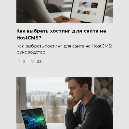
Как выбрать хостинг для сайта на
HostCMS?
Как выбрать хостинг для сайта на HostCMS:
руководство
0
231