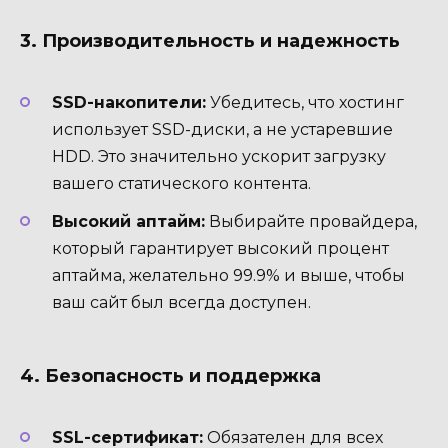
3. Производительность и надежность
SSD-накопители:
Убедитесь, что хостинг
использует SSD-диски, а не устаревшие
HDD. Это значительно ускорит загрузку
вашего статического контента.
Высокий аптайм:
Выбирайте провайдера,
который гарантирует высокий процент
аптайма, желательно 99.9% и выше, чтобы
ваш сайт был всегда доступен.
4. Безопасность и поддержка
SSL-сертификат:
Обязателен для всех