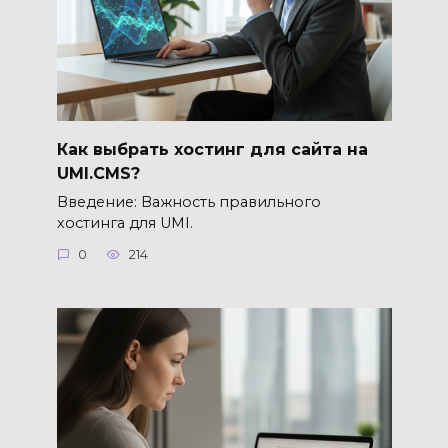
Как выбрать хостинг для сайта на
UMI.CMS?
Введение: Важность правильного
хостинга для UMI.
0
214