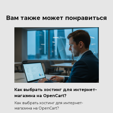
Вам также может понравиться
Как выбрать хостинг для интернет-
магазина на OpenCart?
Как выбрать хостинг для интернет-
магазина на OpenCart?