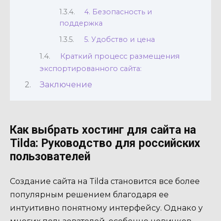
4. Безопасность и
поддержка
5. Удобство и цена
Краткий процесс размещения
экспортированного сайта:
Заключение
Как выбрать хостинг для сайта на
Tilda: Руководство для российских
пользователей
Создание сайта на Tilda становится все более
популярным решением благодаря ее
интуитивно понятному интерфейсу. Однако у