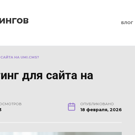
ингов
БЛОГ
САЙТА НА UMI.CMS?
инг для сайта на
ОСМОТРОВ
ОПУБЛИКОВАНО
3
18 февраля, 2026