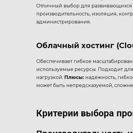
Отличный выбор для развивающихся 
производительность, изоляция, конт
администрирования.
Облачный хостинг (Clo
Обеспечивает гибкое масштабировани
используемые ресурсы. Подходит дл
нагрузкой.
Плюсы:
надёжность, гибко
может быть непредсказуемой, сложнее
Критерии выбора про