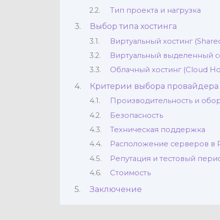
Тип проекта и нагрузка
Выбор типа хостинга
Виртуальный хостинг (Shared
Виртуальный выделенный с
Облачный хостинг (Cloud Ho
Критерии выбора провайдера 
Производительность и обо
Безопасность
Техническая поддержка
Расположение серверов в Р
Репутация и тестовый пери
Стоимость
Заключение