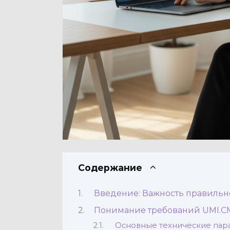
Содержание
Введение: Важность правильно
Понимание требований UMI.C
Основные технические пар