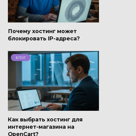
Почему хостинг может
блокировать IP-адреса?
БЛОГ
Как выбрать хостинг для
интернет-магазина на
OpenCart?