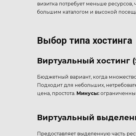
визитка потребует меньше ресурсов,
большим каталогом и высокой посещ
Выбор типа хостинга
Виртуальный хостинг (
Бюджетный вариант, когда множество 
Подходит для небольших, нетребоват
цена, простота.
Минусы:
ограниченные
Виртуальный выделенн
Предоставляет выделенную часть ре