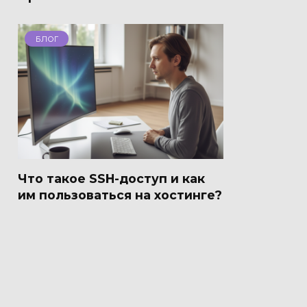
БЛОГ
Что такое SSH-доступ и как
им пользоваться на хостинге?