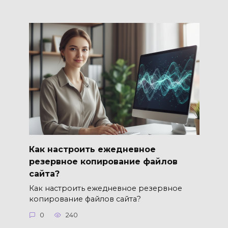
Как настроить ежедневное
резервное копирование файлов
сайта?
Как настроить ежедневное резервное
копирование файлов сайта?
0
240