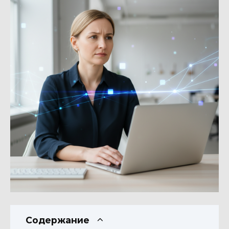
Содержание