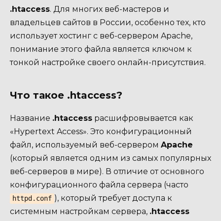
.htaccess
. Для многих веб-мастеров и
владельцев сайтов в России, особенно тех, кто
использует хостинг с веб-сервером Apache,
понимание этого файла является ключом к
тонкой настройке своего онлайн-присутствия.
Что такое .htaccess?
Название
.htaccess
расшифровывается как
«Hypertext Access». Это конфигурационный
файл, используемый веб-сервером
Apache
(который является одним из самых популярных
веб-серверов в мире). В отличие от основного
конфигурационного файла сервера (часто
), который требует доступа к
httpd.conf
системным настройкам сервера,
.htaccess