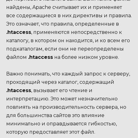
найдены, Apache считывает их и применяет
все содержащиеся в них директивы и правила.
Это означает, что правила, определенные в
.htaccess
, применяются непосредственно к
каталогу, в котором он находится, и ко всем его
подкаталогам, если они не переопределены
файлом
.htaccess
на более низком уровне.
Важно понимать, что каждый запрос к серверу,
проходящий через каталог, содержащий
.htaccess
, вызывает его чтение и
интерпретацию. Это может незначительно
повлиять на производительность сервера, но
для большинства сайтов это влияние
минимально и оправдывается гибкостью,
которую предоставляет этот файл.