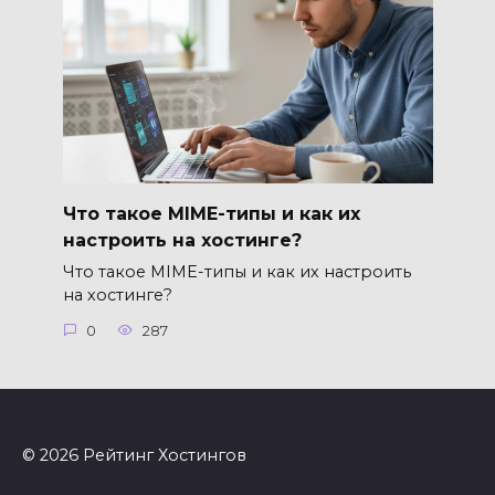
Что такое MIME-типы и как их
настроить на хостинге?
Что такое MIME-типы и как их настроить
на хостинге?
0
287
© 2026 Рейтинг Хостингов