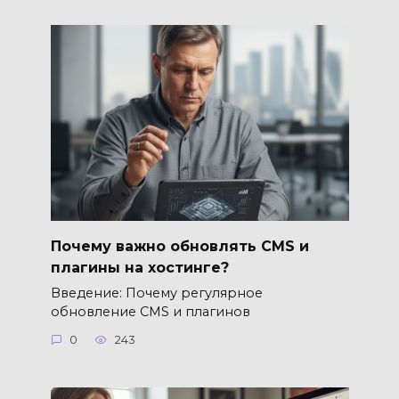
Почему важно обновлять CMS и
плагины на хостинге?
Введение: Почему регулярное
обновление CMS и плагинов
0
243