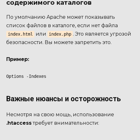
содержимого каталогов
По умолчанию Apache может показывать
список файлов в каталоге, если нет файла
или
. Это является угрозой
index.html
index.php
безопасности. Вы можете запретить это.
Пример:
Options -Indexes
Важные нюансы и осторожность
Несмотря на свою мощь, использование
.htaccess
требует внимательности: