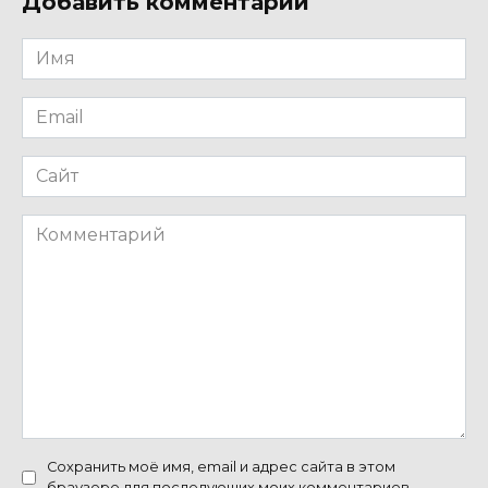
Добавить комментарий
Имя
*
Email
*
Сайт
Комментарий
Сохранить моё имя, email и адрес сайта в этом
браузере для последующих моих комментариев.