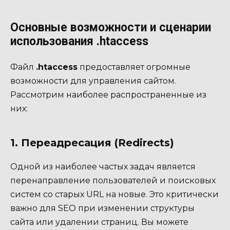
Основные возможности и сценарии
использования .htaccess
Файл
.htaccess
предоставляет огромные
возможности для управления сайтом.
Рассмотрим наиболее распространенные из
них:
1. Переадресация (Redirects)
Одной из наиболее частых задач является
перенаправление пользователей и поисковых
систем со старых URL на новые. Это критически
важно для SEO при изменении структуры
сайта или удалении страниц. Вы можете