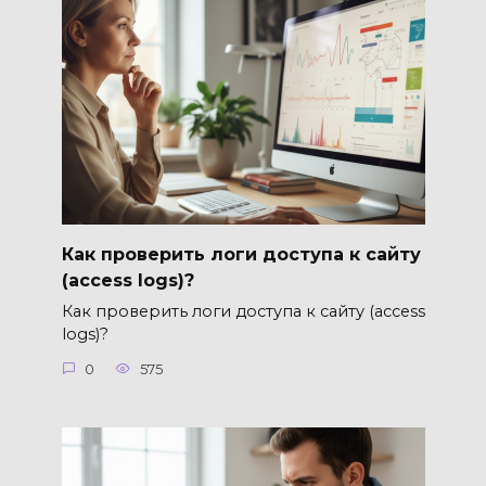
Как проверить логи доступа к сайту
(access logs)?
Как проверить логи доступа к сайту (access
logs)?
0
575