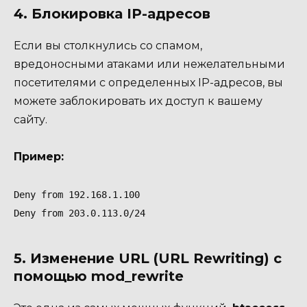
4. Блокировка IP-адресов
Если вы столкнулись со спамом,
вредоносными атаками или нежелательными
посетителями с определенных IP-адресов, вы
можете заблокировать их доступ к вашему
сайту.
Пример:
Deny from 192.168.1.100

Deny from 203.0.113.0/24
5. Изменение URL (URL Rewriting) с
помощью mod_rewrite