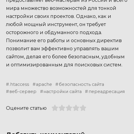
предоставляет веб-мастерам из России и всего
мира множество возможностей для тонкой
настройки своих проектов. Однако, как и
любой мощный инструмент, он требует
осторожного и обдуманного подхода.
Понимание его работы и основных директив
позволит вам эффективно управлять вашим
сайтом, делая его более безопасным, удобным
и оптимизированным для поисковых систем.
.htaccess
apache
безопасность сайта
веб-сервер
настройки сайта
переадресация
Оцените статью