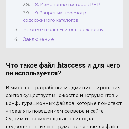
8. Изменение настроек PHP
9. Запрет на просмотр
содержимого каталогов
Важные нюансы и осторожность
Заключение
Что такое файл .htaccess и для чего
он используется?
В мире веб-разработки и администрирования
сайтов существует множество инструментов и
конфигурационных файлов, которые помогают
управлять поведением сервера и сайта.
Одним из таких мощных, но иногда
недооцененных инструментов является файл