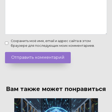
Сохранить моё имя, email и адрес сайта в этом
браузере для последующих моих комментариев.
Вам также может понравиться