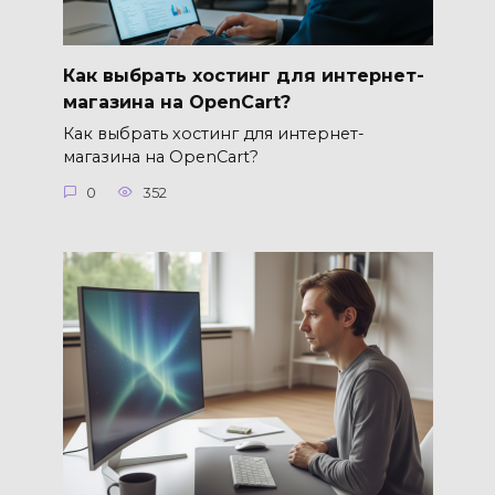
Как выбрать хостинг для интернет-
магазина на OpenCart?
Как выбрать хостинг для интернет-
магазина на OpenCart?
0
352