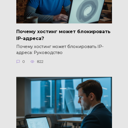
Почему хостинг может блокировать
IP-адреса?
Почему хостинг может блокировать IP-
адреса: Руководство
0
822