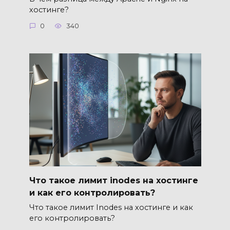
хостинге?
0
340
Что такое лимит inodes на хостинге
и как его контролировать?
Что такое лимит Inodes на хостинге и как
его контролировать?