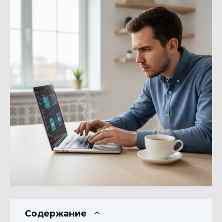
Содержание