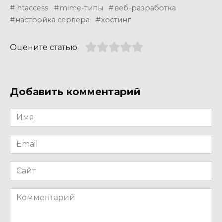
.htaccess
mime-типы
веб-разработка
настройка сервера
хостинг
Оцените статью
Добавить комментарий
Имя
*
Email
*
Сайт
Комментарий