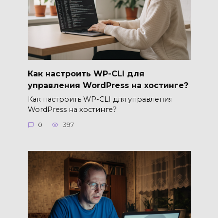
Как настроить WP-CLI для
управления WordPress на хостинге?
Как настроить WP-CLI для управления
WordPress на хостинге?
0
397