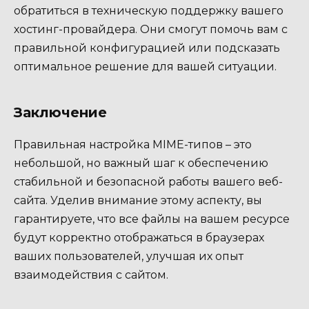
обратиться в техническую поддержку вашего
хостинг-провайдера. Они смогут помочь вам с
правильной конфигурацией или подсказать
оптимальное решение для вашей ситуации.
Заключение
Правильная настройка MIME-типов – это
небольшой, но важный шаг к обеспечению
стабильной и безопасной работы вашего веб-
сайта. Уделив внимание этому аспекту, вы
гарантируете, что все файлы на вашем ресурсе
будут корректно отображаться в браузерах
ваших пользователей, улучшая их опыт
взаимодействия с сайтом.