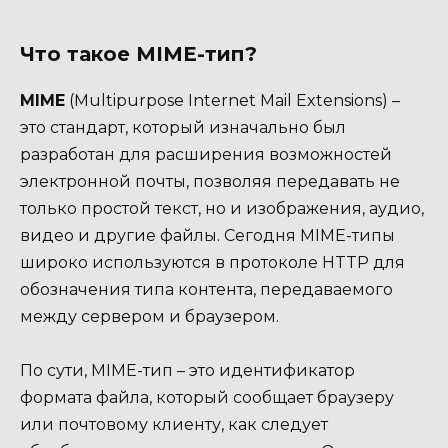
Что такое MIME-тип?
MIME
(Multipurpose Internet Mail Extensions) –
это стандарт, который изначально был
разработан для расширения возможностей
электронной почты, позволяя передавать не
только простой текст, но и изображения, аудио,
видео и другие файлы. Сегодня MIME-типы
широко используются в протоколе HTTP для
обозначения типа контента, передаваемого
между сервером и браузером.
По сути, MIME-тип – это идентификатор
формата файла, который сообщает браузеру
или почтовому клиенту, как следует