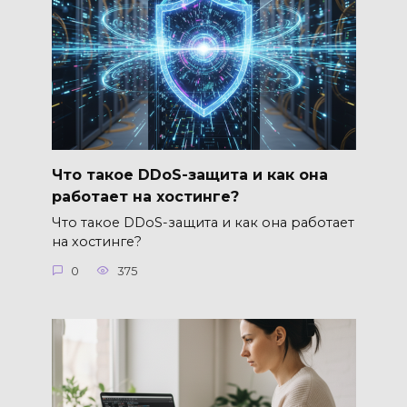
Что такое DDoS-защита и как она
работает на хостинге?
Что такое DDoS-защита и как она работает
на хостинге?
0
375