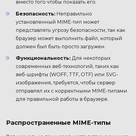
вместо того чтобы показать его.
Безопасность:
Неправильно
установленный MIME-тип может
представлять угрозу безопасности, так как
браузер может выполнить файл, который
должен был быть просто загружен.
Функциональность:
Для некоторых
современных веб-технологий, таких как
веб-шрифты (WOFF, TTF, OTF) или SVG-
изображения, требуется, чтобы сервер
отправлял их с корректными MIME-типами
для правильной работы в браузере.
Распространенные MIME-типы