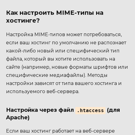
Как настроить MIME-типы на
хостинге?
Настройка MIME-типов может потребоваться,
если ваш хостинг по умолчанию не распознает
какой-либо новый или специфический тип
файла, который вы хотите использовать на
сайте (например, новые форматы шрифтов или
специфические медиафайлы). Методы
настройки зависят от типа вашего хостинга и
используемого веб-сервера.
Настройка через файл
(для
.htaccess
Apache)
Если ваш хостинг работает на веб-сервере