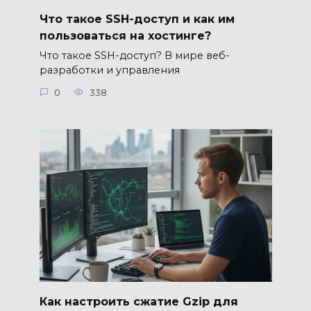
Что такое SSH-доступ и как им
пользоваться на хостинге?
Что такое SSH-доступ? В мире веб-
разработки и управления
0
338
Как настроить сжатие Gzip для