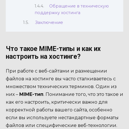
Обращение в техническую
поддержку хостинга
Заключение
Что такое MIME-типы и как их
настроить на хостинге?
При работе с веб-сайтами и размещении
файлов на хостинге вы часто сталкиваетесь с
множеством технических терминов. Один из
них –
MIME-тип
. Понимание того, что это такое и
как его настроить, критически важно для
корректной работы вашего сайта, особенно
если вы используете нестандартные форматы
файлов или специфические веб-технологии.