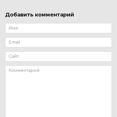
Добавить комментарий
Имя
*
Email
*
Сайт
Комментарий