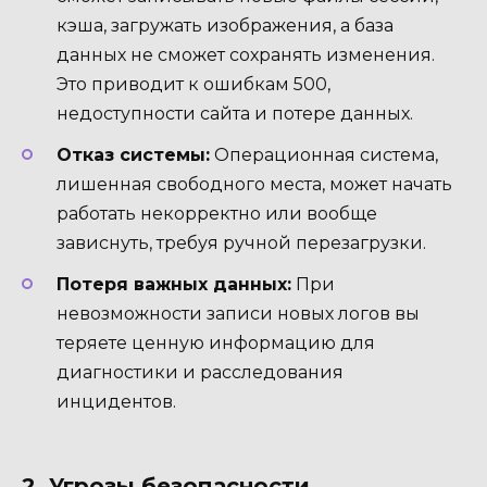
кэша, загружать изображения, а база
данных не сможет сохранять изменения.
Это приводит к ошибкам 500,
недоступности сайта и потере данных.
Отказ системы:
Операционная система,
лишенная свободного места, может начать
работать некорректно или вообще
зависнуть, требуя ручной перезагрузки.
Потеря важных данных:
При
невозможности записи новых логов вы
теряете ценную информацию для
диагностики и расследования
инцидентов.
2. Угрозы безопасности