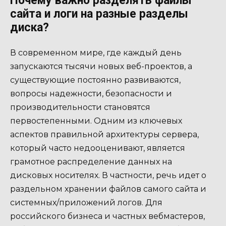
Почему важно разделять файлы
сайта и логи на разные разделы
диска?
В современном мире, где каждый день
запускаются тысячи новых веб-проектов, а
существующие постоянно развиваются,
вопросы надежности, безопасности и
производительности становятся
первостепенными. Одним из ключевых
аспектов правильной архитектуры сервера,
который часто недооценивают, является
грамотное распределение данных на
дисковых носителях. В частности, речь идет о
раздельном хранении файлов самого сайта и
системных/приложений логов. Для
российского бизнеса и частных вебмастеров,