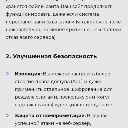
хранятся файлы сайта. Ваш сайт продолжит
функционировать, даже если система
перестанет записывать логи (что, конечно, тоже
нежелательно, но менее критично, чем полный
отказ всего сервера).
2. Улучшенная безопасность
Изоляция:
Вы можете настроить более
строгие права доступа (ACL) и даже
применить отдельное шифрование для
раздела с логами, поскольку они могут
содержать конфиденциальные данные.
Защита от компрометации:
В случае
успешной атаки на веб-сервер,