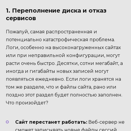
1. Переполнение диска и отказ
сервисов
Пожалуй, самая распространенная и
потенциально катастрофическая проблема.
Логи, особенно на высоконагруженных сайтах
или при неправильной конфигурации, могут
расти очень быстро. Десятки, сотни мегабайт, а
иногда и гигабайты новых записей могут
появляться ежедневно. Если логи хранятся на
том же разделе, что и файлы сайта, рано или
поздно этот раздел будет полностью заполнен.
Что произойдет?
Сайт перестанет работать:
Веб-сервер не
сможет записывать новые файлы сессий,