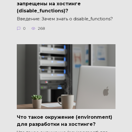
запрещены на хостинге
(disable_functions)?
Введение: Зачем знать о disable_functions?
0
268
Что такое окружение (environment)
для разработки на хостинге?