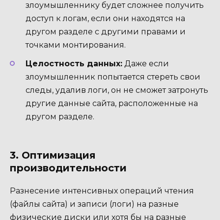
злоумышленнику будет сложнее получить
доступ к логам, если они находятся на
другом разделе с другими правами и
точками монтирования.
Целостность данных:
Даже если
злоумышленник попытается стереть свои
следы, удалив логи, он не сможет затронуть
другие данные сайта, расположенные на
другом разделе.
3. Оптимизация
производительности
Разнесение интенсивных операций чтения
(файлы сайта) и записи (логи) на разные
физические диски или хотя бы на разные