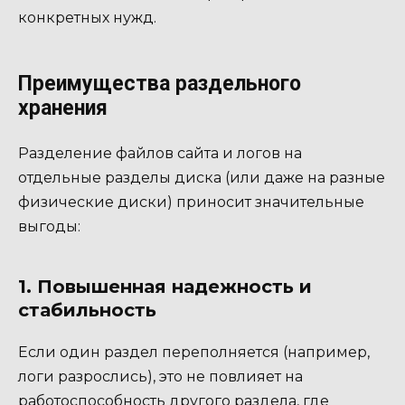
конкретных нужд.
Преимущества раздельного
хранения
Разделение файлов сайта и логов на
отдельные разделы диска (или даже на разные
физические диски) приносит значительные
выгоды:
1. Повышенная надежность и
стабильность
Если один раздел переполняется (например,
логи разрослись), это не повлияет на
работоспособность другого раздела, где