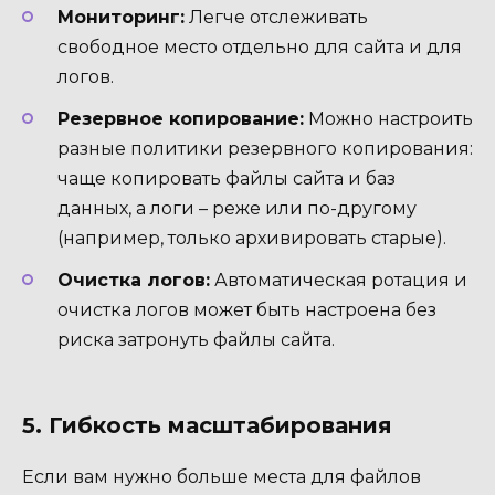
Мониторинг:
Легче отслеживать
свободное место отдельно для сайта и для
логов.
Резервное копирование:
Можно настроить
разные политики резервного копирования:
чаще копировать файлы сайта и баз
данных, а логи – реже или по-другому
(например, только архивировать старые).
Очистка логов:
Автоматическая ротация и
очистка логов может быть настроена без
риска затронуть файлы сайта.
5. Гибкость масштабирования
Если вам нужно больше места для файлов