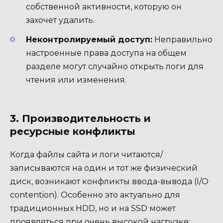
собственной активности, которую он
захочет удалить.
Неконтролируемый доступ:
Неправильно
настроенные права доступа на общем
разделе могут случайно открыть логи для
чтения или изменения.
3. Производительность и
ресурсные конфликты
Когда файлы сайта и логи читаются/
записываются на один и тот же физический
диск, возникают конфликты ввода-вывода (I/O
contention). Особенно это актуально для
традиционных HDD, но и на SSD может
проявляться при очень высокой нагрузке: