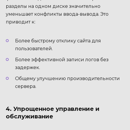
разделы на одном диске значительно
уменьшает конфликты ввода-вывода. Это
приводит к:
Более быстрому отклику сайта для
пользователей.
Более эффективной записи логов без
задержек.
Общему улучшению производительности
сервера.
4. Упрощенное управление и
обслуживание