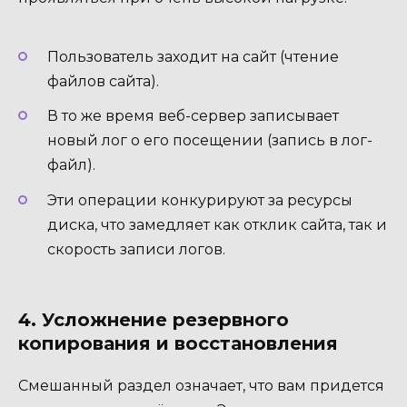
Пользователь заходит на сайт (чтение
файлов сайта).
В то же время веб-сервер записывает
новый лог о его посещении (запись в лог-
файл).
Эти операции конкурируют за ресурсы
диска, что замедляет как отклик сайта, так и
скорость записи логов.
4. Усложнение резервного
копирования и восстановления
Смешанный раздел означает, что вам придется