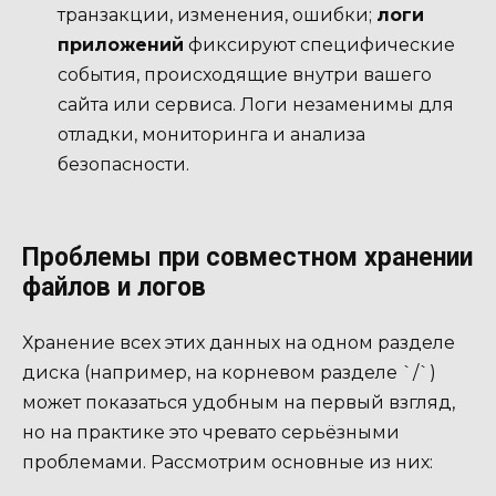
транзакции, изменения, ошибки;
логи
приложений
фиксируют специфические
события, происходящие внутри вашего
сайта или сервиса. Логи незаменимы для
отладки, мониторинга и анализа
безопасности.
Проблемы при совместном хранении
файлов и логов
Хранение всех этих данных на одном разделе
диска (например, на корневом разделе `/`)
может показаться удобным на первый взгляд,
но на практике это чревато серьёзными
проблемами. Рассмотрим основные из них: