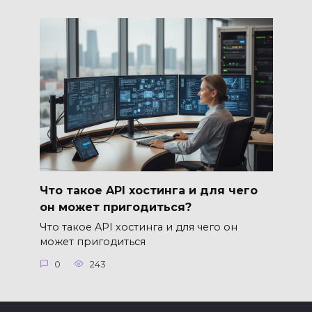
Что такое API хостинга и для чего
он может пригодиться?
Что такое API хостинга и для чего он
может пригодиться
0
243