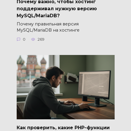
Почему важно, чтобы хостинг
поддерживал нужную версию
MySQL/MariaDB?
Почему правильная версия
MySQL/MariaDB на хостинге
0
269
Как проверить, какие PHP-функции