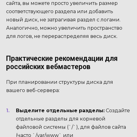
сайта, вы можете просто увеличить размер
соответствующего раздела или добавить
новый диск, не затрагивая раздел с логами.
Аналогично, можно увеличить пространство
для логов, не перераспределяя весь диск.
Практические рекомендации для
российских вебмастеров
При планировании структуры диска для
вашего веб-сервера:
Выделите отдельные разделы:
Создайте
отдельные разделы для корневой
файловой системы (`/`), для файлов сайта
(часто `/var/www` или