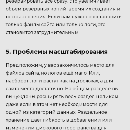
резервировать всё сразу. Это увеличивает
объем резервных копий, время их создания и
восстановления. Если вам нужно восстановить
только файлы сайта или только логи, это
становится затруднительным.
5. Проблемы масштабирования
Предположим, у вас закончилось место для
файлов сайта, но логов ещё мало. Или,
наоборот, логи растут как на дрожжах, а для
сайта места достаточно. На общем разделе вы
вынуждены расширять весь раздел целиком,
даже если в этом нет необходимости для
одной из категорий данных. Раздельное
хранение дает гибкость в добавлении или
изменении дискового пространства для