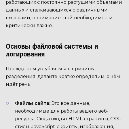
работающих с постоянно растущими объемами
данных и сталкивающихся с различными
вызовами, понимание этой необходимости
критически важно.
Основы файловой системы и
логирования
Прежде чем углубляться в причины
разделения, давайте кратко определим, о чём
идёт речь:
Файлы сайта:
Это все данные,
необходимые для работы вашего веб-
ресурса. Сюда входят HTML-страницы, CSS-
стили, JavaScript-скрипты, изображения,