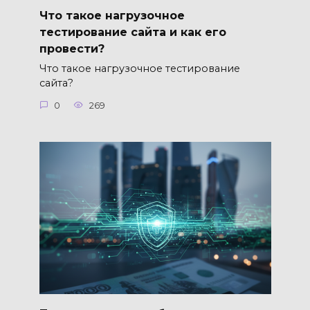
Что такое нагрузочное
тестирование сайта и как его
провести?
Что такое нагрузочное тестирование
сайта?
0
269