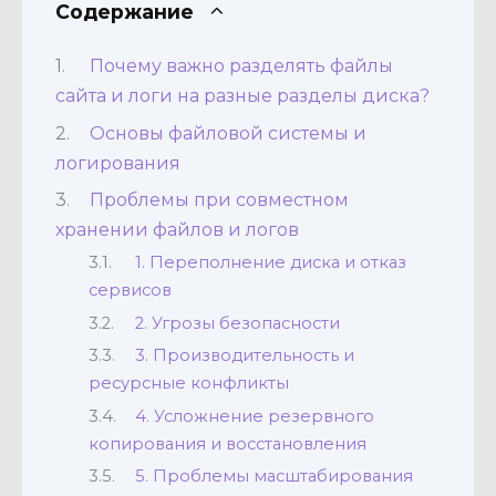
Содержание
Почему важно разделять файлы
сайта и логи на разные разделы диска?
Основы файловой системы и
логирования
Проблемы при совместном
хранении файлов и логов
1. Переполнение диска и отказ
сервисов
2. Угрозы безопасности
3. Производительность и
ресурсные конфликты
4. Усложнение резервного
копирования и восстановления
5. Проблемы масштабирования