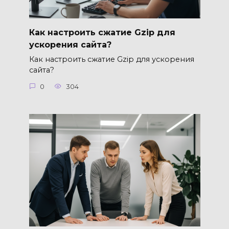
Как настроить сжатие Gzip для
ускорения сайта?
Как настроить сжатие Gzip для ускорения
сайта?
0
304