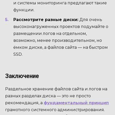
и системы мониторинга предлагают такие
функции.
Рассмотрите разные диски:
Для очень
высоконагруженных проектов подумайте о
размещении логов на отдельном,
возможно, менее производительном, но
ёмком диске, а файлов сайта — на быстром
SSD.
Заключение
Раздельное хранение файлов сайта и логов на
разных разделах диска — это не просто
рекомендация, а
фундаментальный принцип
грамотного системного администрирования.