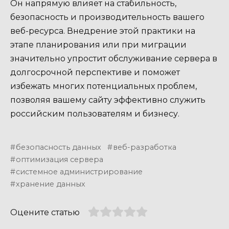
Он напрямую влияет на стабильность,
безопасность и производительность вашего
веб-ресурса. Внедрение этой практики на
этапе планирования или при миграции
значительно упростит обслуживание сервера в
долгосрочной перспективе и поможет
избежать многих потенциальных проблем,
позволяя вашему сайту эффективно служить
российским пользователям и бизнесу.
безопасность данных
веб-разработка
оптимизация сервера
системное администрирование
хранение данных
Оцените статью