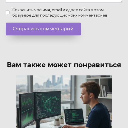
Сохранить моё имя, email и адрес сайта в этом
браузере для последующих моих комментариев.
Вам также может понравиться