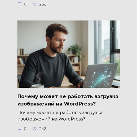
0
258
Почему может не работать загрузка
изображений на WordPress?
Почему может не работать загрузка
изображений на WordPress?
0
242