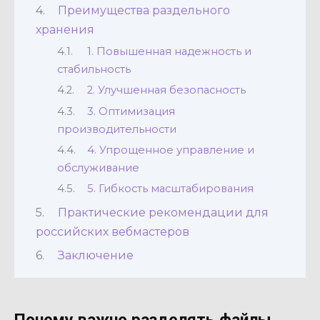
Преимущества раздельного
хранения
1. Повышенная надежность и
стабильность
2. Улучшенная безопасность
3. Оптимизация
производительности
4. Упрощенное управление и
обслуживание
5. Гибкость масштабирования
Практические рекомендации для
российских вебмастеров
Заключение