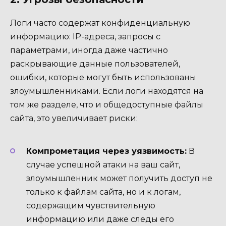
Логи часто содержат конфиденциальную
информацию: IP-адреса, запросы с
параметрами, иногда даже частично
раскрывающие данные пользователей,
ошибки, которые могут быть использованы
злоумышленниками. Если логи находятся на
том же разделе, что и общедоступные файлы
сайта, это увеличивает риски:
Компрометация через уязвимость:
В
случае успешной атаки на ваш сайт,
злоумышленник может получить доступ не
только к файлам сайта, но и к логам,
содержащим чувствительную
информацию или даже следы его