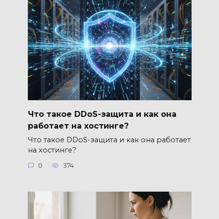
Что такое DDoS-защита и как она
работает на хостинге?
Что такое DDoS-защита и как она работает
на хостинге?
0
374