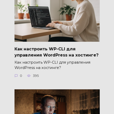
Как настроить WP-CLI для
управления WordPress на хостинге?
Как настроить WP-CLI для управления
WordPress на хостинге?
0
395