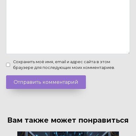
Сохранить моё имя, email и адрес сайта в этом
браузере для последующих моих комментариев.
Вам также может понравиться