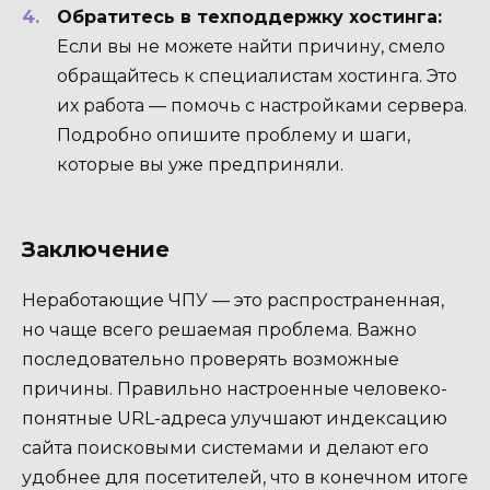
Обратитесь в техподдержку хостинга:
Если вы не можете найти причину, смело
обращайтесь к специалистам хостинга. Это
их работа — помочь с настройками сервера.
Подробно опишите проблему и шаги,
которые вы уже предприняли.
Заключение
Неработающие ЧПУ — это распространенная,
но чаще всего решаемая проблема. Важно
последовательно проверять возможные
причины. Правильно настроенные человеко-
понятные URL-адреса улучшают индексацию
сайта поисковыми системами и делают его
удобнее для посетителей, что в конечном итоге