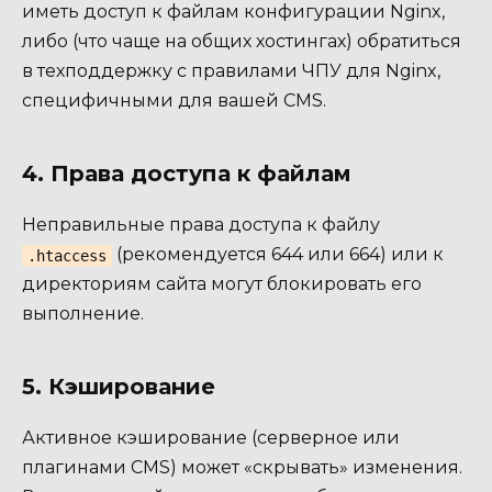
иметь доступ к файлам конфигурации Nginx,
либо (что чаще на общих хостингах) обратиться
в техподдержку с правилами ЧПУ для Nginx,
специфичными для вашей CMS.
4. Права доступа к файлам
Неправильные права доступа к файлу
(рекомендуется 644 или 664) или к
.htaccess
директориям сайта могут блокировать его
выполнение.
5. Кэширование
Активное кэширование (серверное или
плагинами CMS) может «скрывать» изменения.