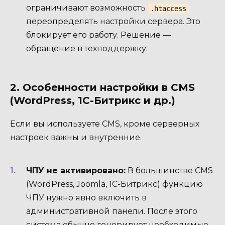
ограничивают возможность
.htaccess
переопределять настройки сервера. Это
блокирует его работу. Решение —
обращение в техподдержку.
2. Особенности настройки в CMS
(WordPress, 1С-Битрикс и др.)
Если вы используете CMS, кроме серверных
настроек важны и внутренние.
ЧПУ не активировано:
В большинстве CMS
(WordPress, Joomla, 1С-Битрикс) функцию
ЧПУ нужно явно включить в
административной панели. После этого
система обычно генерирует необходимые