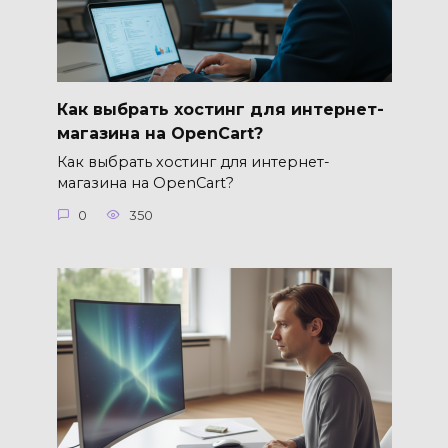
Как выбрать хостинг для интернет-
магазина на OpenCart?
Как выбрать хостинг для интернет-
магазина на OpenCart?
0
350