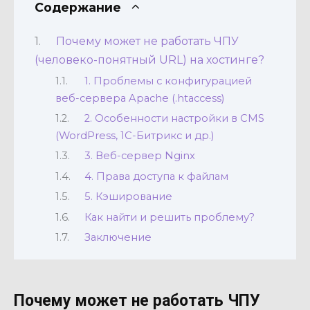
Содержание
Почему может не работать ЧПУ
(человеко-понятный URL) на хостинге?
1. Проблемы с конфигурацией
веб-сервера Apache (.htaccess)
2. Особенности настройки в CMS
(WordPress, 1С-Битрикс и др.)
3. Веб-сервер Nginx
4. Права доступа к файлам
5. Кэширование
Как найти и решить проблему?
Заключение
Почему может не работать ЧПУ