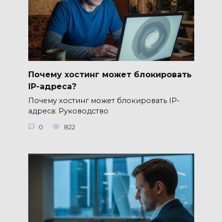
Почему хостинг может блокировать
IP-адреса?
Почему хостинг может блокировать IP-
адреса: Руководство
0
822