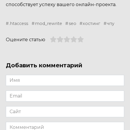
способствует успеху вашего онлайн-проекта.
.htaccess
mod_rewrite
seo
хостинг
чпу
Оцените статью
Добавить комментарий
Имя
*
Email
*
Сайт
Комментарий