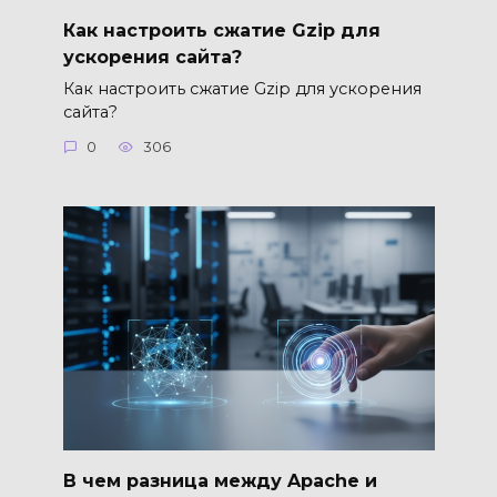
Как настроить сжатие Gzip для
ускорения сайта?
Как настроить сжатие Gzip для ускорения
сайта?
0
306
В чем разница между Apache и