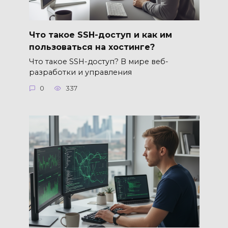
Что такое SSH-доступ и как им
пользоваться на хостинге?
Что такое SSH-доступ? В мире веб-
разработки и управления
0
337