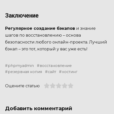
Заключение
Регулярное создание бэкапов
и знание
шагов по восстановлению – основа
безопасности любого онлайн-проекта. Лучший
бэкап – это тот, который у вас уже есть!
phpmyadmin
восстановление
резервная копия
сайт
хостинг
Оцените статью
Добавить комментарий