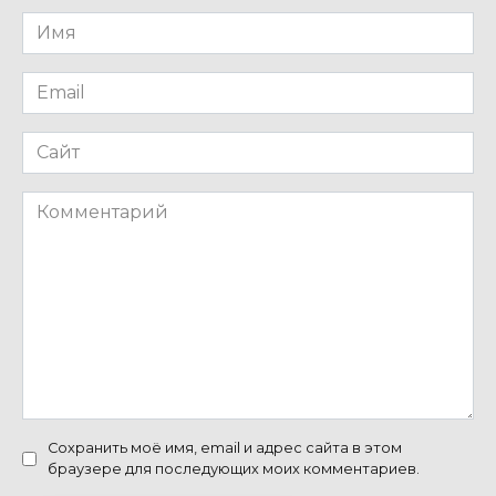
Имя
*
Email
*
Сайт
Комментарий
Сохранить моё имя, email и адрес сайта в этом
браузере для последующих моих комментариев.