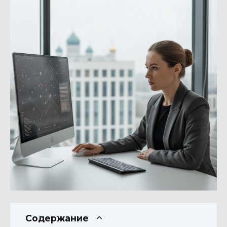
Содержание