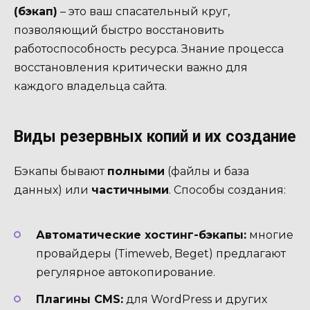
(бэкап)
– это ваш спасательный круг,
позволяющий быстро восстановить
работоспособность ресурса. Знание процесса
восстановления критически важно для
каждого владельца сайта.
Виды резервных копий и их создание
Бэкапы бывают
полными
(файлы и база
данных) или
частичными
. Способы создания:
Автоматические хостинг-бэкапы:
многие
провайдеры (Timeweb, Beget) предлагают
регулярное автокопирование.
Плагины CMS:
для WordPress и других