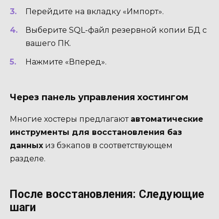
Перейдите на вкладку «Импорт».
Выберите SQL-файл резервной копии БД с
вашего ПК.
Нажмите «Вперед».
Через панель управления хостингом
Многие хостеры предлагают
автоматические
инструменты для восстановления баз
данных
из бэкапов в соответствующем
разделе.
После восстановления: Следующие
шаги