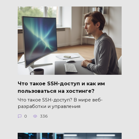
Что такое SSH-доступ и как им
пользоваться на хостинге?
Что такое SSH-доступ? В мире веб-
разработки и управления
0
336