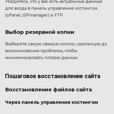
Убедитесь, что у вас есть актуальные данные
для входа в панель управления хостингом
(cPanel, ISPmanager) и FTP.
Выбор резервной копии
Выберите самую свежую копию, сделанную до
возникновения проблемы, чтобы
минимизировать потерю данных.
Пошаговое восстановление сайта
Восстановление файлов сайта
Через панель управления хостингом