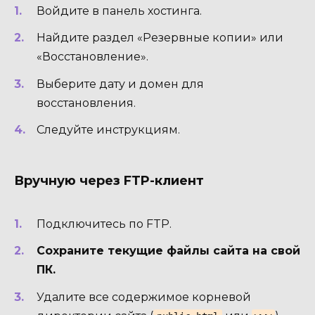
Войдите в панель хостинга.
Найдите раздел «Резервные копии» или
«Восстановление».
Выберите дату и домен для
восстановления.
Следуйте инструкциям.
Вручную через FTP-клиент
Подключитесь по FTP.
Сохраните текущие файлы сайта на свой
ПК.
Удалите все содержимое корневой