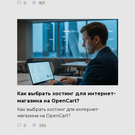
0
821
Как выбрать хостинг для интернет-
магазина на OpenCart?
Как выбрать хостинг для интернет-
магазина на OpenCart?
0
350