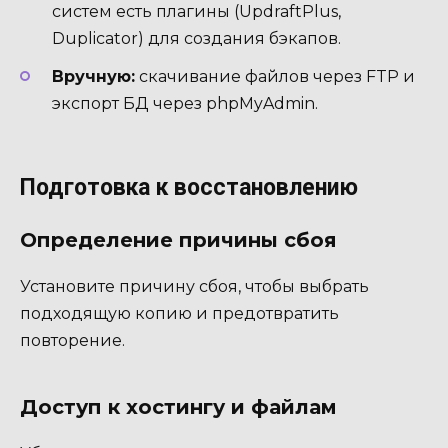
систем есть плагины (UpdraftPlus,
Duplicator) для создания бэкапов.
Вручную:
скачивание файлов через FTP и
экспорт БД через phpMyAdmin.
Подготовка к восстановлению
Определение причины сбоя
Установите причину сбоя, чтобы выбрать
подходящую копию и предотвратить
повторение.
Доступ к хостингу и файлам