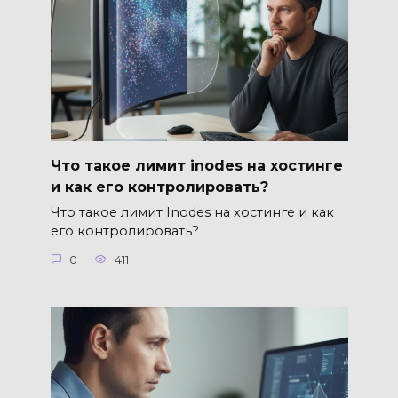
Что такое лимит inodes на хостинге
и как его контролировать?
Что такое лимит Inodes на хостинге и как
его контролировать?
0
411