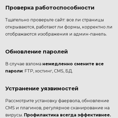
Проверка работоспособности
Тщательно проверьте сайт: все ли страницы
открываются, работают ли формы, корректно ли
отображаются изображения и админ-панель.
Обновление паролей
В случае взлома
немедленно смените все
пароли
: FTP, хостинг, CMS, БД.
Устранение уязвимостей
Рассмотрите установку фаервола, обновление
CMS и плагинов, регулярное сканирование на
вирусы.
Профилактика всегда эффективнее.