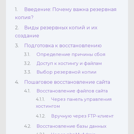
Введение: Почему важна резервная
копия?
Виды резервных копий и их
создание
Подготовка к восстановлению
Определение причины сбоя
Доступ к хостингу и файлам
Выбор резервной копии
Пошаговое восстановление сайта
Восстановление файлов сайта
Через панель управления
хостингом
Вручную через FTP-клиент
Восстановление базы данных