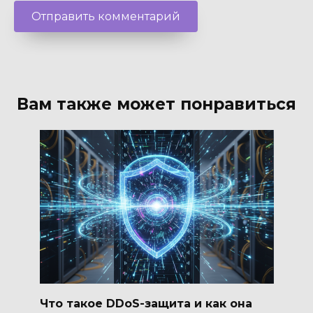
Вам также может понравиться
Что такое DDoS-защита и как она