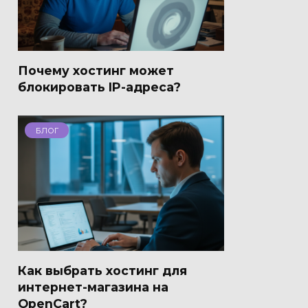
Почему хостинг может
блокировать IP-адреса?
БЛОГ
Как выбрать хостинг для
интернет-магазина на
OpenCart?