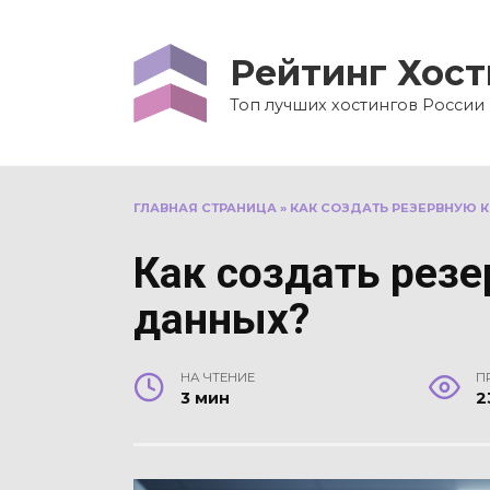
Перейти
к
Рейтинг Хост
содержанию
Топ лучших хостингов России
ГЛАВНАЯ СТРАНИЦА
»
КАК СОЗДАТЬ РЕЗЕРВНУЮ 
Как создать рез
данных?
НА ЧТЕНИЕ
П
3 мин
2