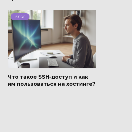
БЛОГ
Что такое SSH-доступ и как
им пользоваться на хостинге?