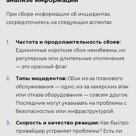
При сборе информации об инцидентах,
сосредоточьтесь на следующих аспектах:
Частота и продолжительность сбоев:
Единичные короткие сбои неизбежны, но
регулярные или длительные отключения
— это красный флаг.
Типы инцидентов:
Сбои из-за планового
обслуживания — одно, из-за хакерских атак
или отказа оборудования — совсем другое.
Последние могут указывать на проблемы с
безопасностью или инфраструктурой.
Скорость и качество реакции:
Как быстро
провайдер устраняет проблемы? Есть ли