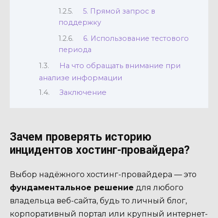
5. Прямой запрос в
поддержку
6. Использование тестового
периода
На что обращать внимание при
анализе информации
Заключение
Зачем проверять историю
инцидентов хостинг-провайдера?
Выбор надёжного хостинг-провайдера — это
фундаментальное решение
для любого
владельца веб-сайта, будь то личный блог,
корпоративный портал или крупный интернет-