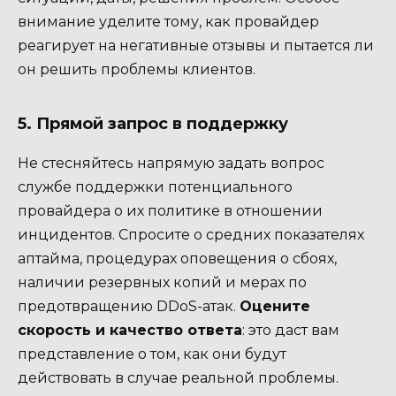
внимание уделите тому, как провайдер
реагирует на негативные отзывы и пытается ли
он решить проблемы клиентов.
5. Прямой запрос в поддержку
Не стесняйтесь напрямую задать вопрос
службе поддержки потенциального
провайдера о их политике в отношении
инцидентов. Спросите о средних показателях
аптайма, процедурах оповещения о сбоях,
наличии резервных копий и мерах по
предотвращению DDoS-атак.
Оцените
скорость и качество ответа
: это даст вам
представление о том, как они будут
действовать в случае реальной проблемы.