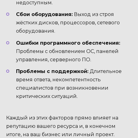
недоступным.
Сбои оборудования:
Выход из строя
жёстких дисков, процессоров, сетевого
оборудования.
Ошибки программного обеспечения:
Проблемы с обновлением ОС, панелей
управления, серверного ПО.
Проблемы с поддержкой:
Длительное
время ответа, некомпетентность
специалистов при возникновении
критических ситуаций.
Каждый из этих факторов прямо влияет на
репутацию вашего ресурса и, в конечном
итоге, на ваш бизнес или личный проект.