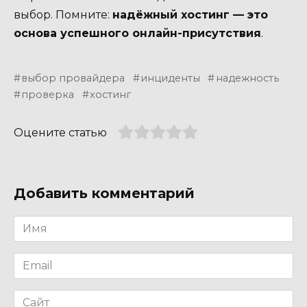
выбор. Помните:
надёжный хостинг — это
основа успешного онлайн-присутствия
.
выбор провайдера
инциденты
надежность
проверка
хостинг
Оцените статью
Добавить комментарий
Имя
*
Email
*
Сайт