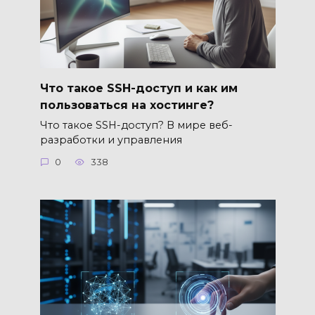
Что такое SSH-доступ и как им
пользоваться на хостинге?
Что такое SSH-доступ? В мире веб-
разработки и управления
0
338