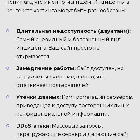
понимать, что именно мы ищем. Инциденты в
контексте хостинга могут быть разнообразны:
Длительная недоступность (даунтайм):
Самый очевидный и болезненный вид
инцидента. Ваш сайт просто не
открывается.
Замедление работы:
Сайт доступен, но
загружается очень медленно, что
отталкивает пользователей.
Утечки данных:
Компрометация серверов,
приводящая к доступу посторонних лиц к
конфиденциальной информации.
DDoS-атаки:
Массовые запросы,
перегружающие сервер и делающие сайт