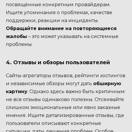
посвящённые конкретным провайдерам.
Ищите упоминания о проблемах, качестве
поддержки, реакции на инциденты.
Обращайте внимание на повторяющиеся
жалобы
– это может указывать на системные
проблемы.
4. Отзывы и обзоры пользователей
Сайты-агрегаторы отзывов, рейтинги хостингов
и независимые обзоры могут дать
обширную
картину
. Однако здесь важно быть критичным:
не все отзывы одинаково полезны. Отсеивайте
слишком эмоциональные или явно заказные
мнения. Ищите детализированные отзывы, где
пользователи описывают конкретные
ситуации, даты, решения проблем. Особое