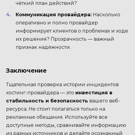
чёткий план действий?
Коммуникация провайдера:
Насколько
оперативно и полно провайдер
информирует клиентов о проблемах и ходе
их решения? Прозрачность — важный
признак надёжности.
Заключение
Тщательная проверка истории инцидентов
хостинг-провайдера — это
инвестиция в
стабильность и безопасность
вашего веб-
ресурса. Не стоит полагаться только на
рекламные обещания. Используйте все
доступные методы, сравнивайте информацию
из разных источников и делайте осознанный