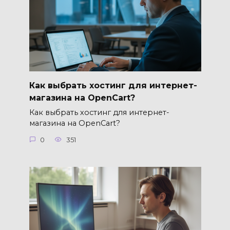
Как выбрать хостинг для интернет-
магазина на OpenCart?
Как выбрать хостинг для интернет-
магазина на OpenCart?
0
351