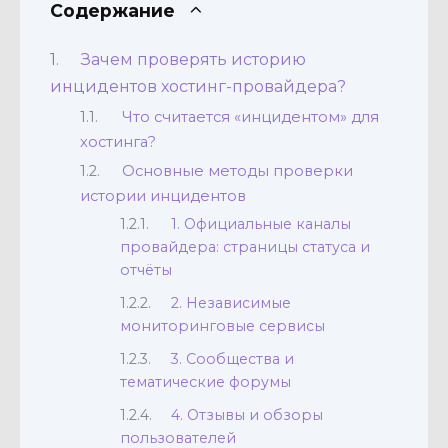
Содержание
Зачем проверять историю
инцидентов хостинг-провайдера?
Что считается «инцидентом» для
хостинга?
Основные методы проверки
истории инцидентов
1. Официальные каналы
провайдера: страницы статуса и
отчёты
2. Независимые
мониторинговые сервисы
3. Сообщества и
тематические форумы
4. Отзывы и обзоры
пользователей