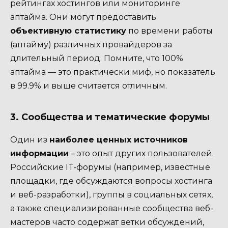
рейтингах хостингов или мониторинге
аптайма. Они могут предоставить
объективную статистику
по времени работы
(аптайму) различных провайдеров за
длительный период. Помните, что 100%
аптайма — это практически миф, но показатель
в 99.9% и выше считается отличным.
3. Сообщества и тематические форумы
Один из
наиболее ценных источников
информации
– это опыт других пользователей.
Российские IT-форумы (например, известные
площадки, где обсуждаются вопросы хостинга
и веб-разработки), группы в социальных сетях,
а также специализированные сообщества веб-
мастеров часто содержат ветки обсуждений,