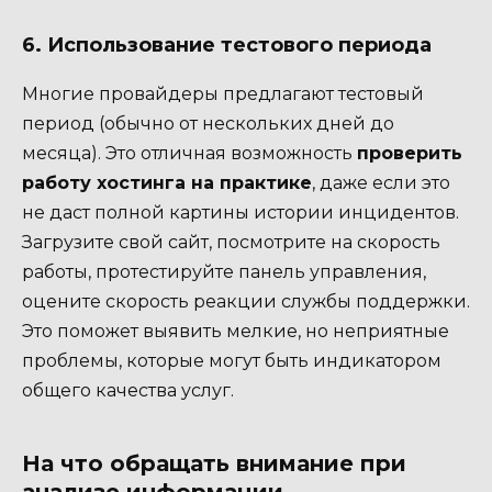
6. Использование тестового периода
Многие провайдеры предлагают тестовый
период (обычно от нескольких дней до
месяца). Это отличная возможность
проверить
работу хостинга на практике
, даже если это
не даст полной картины истории инцидентов.
Загрузите свой сайт, посмотрите на скорость
работы, протестируйте панель управления,
оцените скорость реакции службы поддержки.
Это поможет выявить мелкие, но неприятные
проблемы, которые могут быть индикатором
общего качества услуг.
На что обращать внимание при
анализе информации