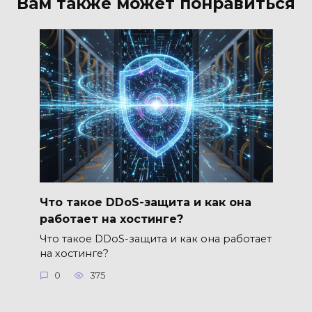
Вам также может понравиться
Что такое DDoS-защита и как она
работает на хостинге?
Что такое DDoS-защита и как она работает
на хостинге?
0
375