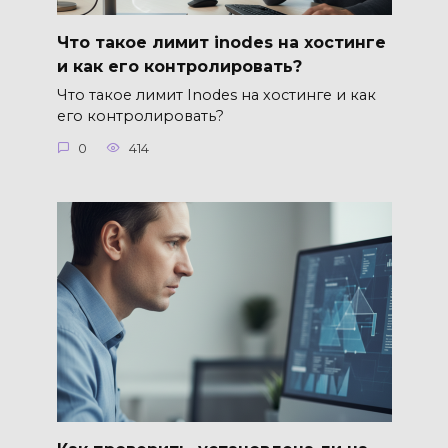
Что такое лимит inodes на хостинге
и как его контролировать?
Что такое лимит Inodes на хостинге и как
его контролировать?
0
414