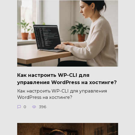
Как настроить WP-CLI для
управления WordPress на хостинге?
Как настроить WP-CLI для управления
WordPress на хостинге?
0
396