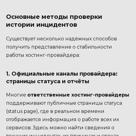
Основные методы проверки
истории инцидентов
Существует несколько надёжных способов
получить представление о стабильности
работы хостинг-провайдера:
1. Официальные каналы провайдера:
страницы статуса и отчёты
Многие
ответственные хостинг-провайдеры
поддерживают публичные страницы статуса
(status page), где в реальном времени
отображается информация о работе всех их
сервисов. Здесь можно найти сведения о
текущих инцидентах, их причинах и сроках