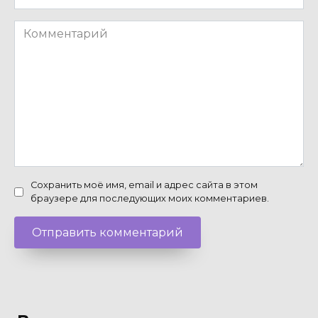
Комментарий
Сохранить моё имя, email и адрес сайта в этом
браузере для последующих моих комментариев.