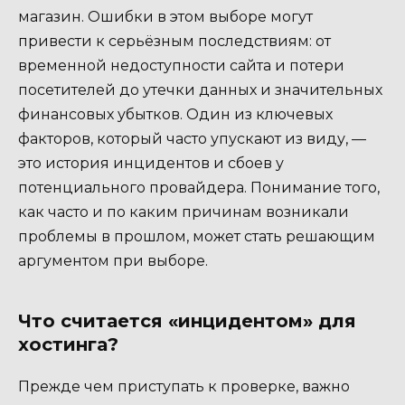
магазин. Ошибки в этом выборе могут
привести к серьёзным последствиям: от
временной недоступности сайта и потери
посетителей до утечки данных и значительных
финансовых убытков. Один из ключевых
факторов, который часто упускают из виду, —
это история инцидентов и сбоев у
потенциального провайдера. Понимание того,
как часто и по каким причинам возникали
проблемы в прошлом, может стать решающим
аргументом при выборе.
Что считается «инцидентом» для
хостинга?
Прежде чем приступать к проверке, важно