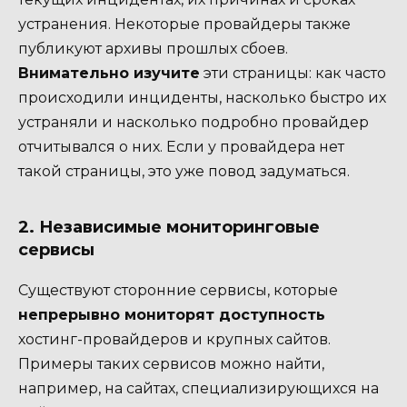
устранения. Некоторые провайдеры также
публикуют архивы прошлых сбоев.
Внимательно изучите
эти страницы: как часто
происходили инциденты, насколько быстро их
устраняли и насколько подробно провайдер
отчитывался о них. Если у провайдера нет
такой страницы, это уже повод задуматься.
2. Независимые мониторинговые
сервисы
Существуют сторонние сервисы, которые
непрерывно мониторят доступность
хостинг-провайдеров и крупных сайтов.
Примеры таких сервисов можно найти,
например, на сайтах, специализирующихся на