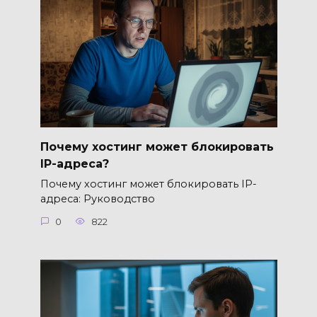
Почему хостинг может блокировать
IP-адреса?
Почему хостинг может блокировать IP-
адреса: Руководство
0
822