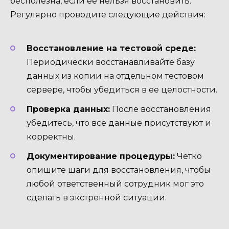
бесполезна, если ее нельзя восстановить.
Регулярно проводите следующие действия:
Восстановление на тестовой среде:
Периодически восстанавливайте базу
данных из копии на отдельном тестовом
сервере, чтобы убедиться в ее целостности.
Проверка данных:
После восстановления
убедитесь, что все данные присутствуют и
корректны.
Документирование процедуры:
Четко
опишите шаги для восстановления, чтобы
любой ответственный сотрудник мог это
сделать в экстренной ситуации.