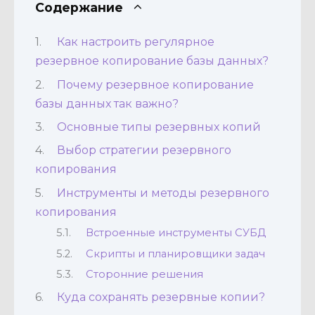
Содержание
Как настроить регулярное
резервное копирование базы данных?
Почему резервное копирование
базы данных так важно?
Основные типы резервных копий
Выбор стратегии резервного
копирования
Инструменты и методы резервного
копирования
Встроенные инструменты СУБД
Скрипты и планировщики задач
Сторонние решения
Куда сохранять резервные копии?