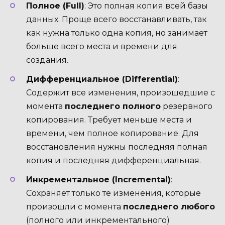
Полное (Full)
: Это полная копия всей базы
данных. Проще всего восстанавливать, так
как нужна только одна копия, но занимает
больше всего места и времени для
создания.
Дифференциальное (Differential)
:
Содержит все изменения, произошедшие с
момента
последнего полного
резервного
копирования. Требует меньше места и
времени, чем полное копирование. Для
восстановления нужны последняя полная
копия и последняя дифференциальная.
Инкрементальное (Incremental)
:
Сохраняет только те изменения, которые
произошли с момента
последнего любого
(полного или инкрементального)