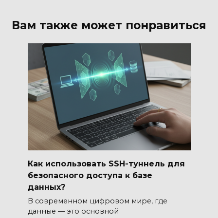
Вам также может понравиться
Как использовать SSH-туннель для
безопасного доступа к базе
данных?
В современном цифровом мире, где
данные — это основной