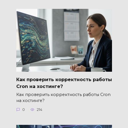
Как проверить корректность работы
Cron на хостинге?
Как проверить корректность работы Cron
на хостинге?
0
214