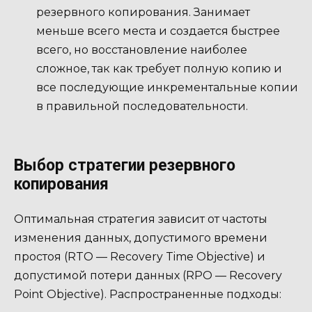
резервного копирования. Занимает
меньше всего места и создается быстрее
всего, но восстановление наиболее
сложное, так как требует полную копию и
все последующие инкрементальные копии
в правильной последовательности.
Выбор стратегии резервного
копирования
Оптимальная стратегия зависит от частоты
изменения данных, допустимого времени
простоя (RTO — Recovery Time Objective) и
допустимой потери данных (RPO — Recovery
Point Objective). Распространенные подходы: