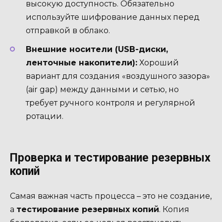
высокую доступность. Обязательно
используйте шифрование данных перед
отправкой в облако.
Внешние носители (USB-диски,
ленточные накопители):
Хороший
вариант для создания «воздушного зазора»
(air gap) между данными и сетью, но
требует ручного контроля и регулярной
ротации.
Проверка и тестирование резервных
копий
Самая важная часть процесса – это не создание,
а
тестирование резервных копий
. Копия