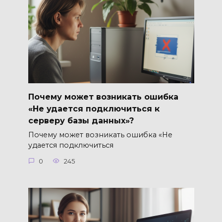
Почему может возникать ошибка
«Не удается подключиться к
серверу базы данных»?
Почему может возникать ошибка «Не
удается подключиться
0
245