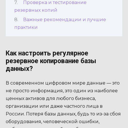
Проверка и тестирование
резервных копий
Важные рекомендации и лучшие
практики
Как настроить регулярное
резервное копирование базы
данных?
В современном цифровом мире данные — это
не просто информация, это один из наиболее
ценных активов для любого бизнеса,
организации или даже частного лица в
России. Потеря базы данных, будь то из-за сбоя
оборудования, человеческой ошибки,