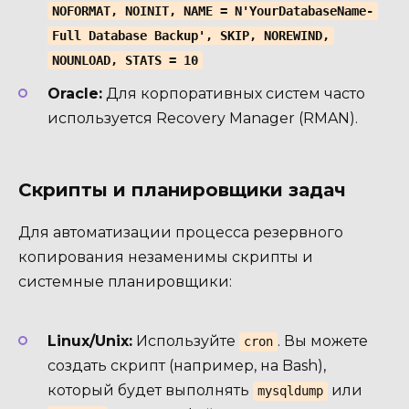
NOFORMAT, NOINIT, NAME = N'YourDatabaseName-
Full Database Backup', SKIP, NOREWIND,
NOUNLOAD, STATS = 10
Oracle:
Для корпоративных систем часто
используется Recovery Manager (RMAN).
Скрипты и планировщики задач
Для автоматизации процесса резервного
копирования незаменимы скрипты и
системные планировщики:
Linux/Unix:
Используйте
. Вы можете
cron
создать скрипт (например, на Bash),
который будет выполнять
или
mysqldump