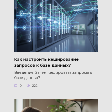
Как настроить кеширование
запросов к базе данных?
Введение: Зачем кешировать запросы к
базе данных?
0
222