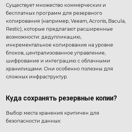
Существует множество коммерческих и
бесплатных программ для резервного
копирования (например, Veeam, Acronis, Bacula,
Restic), которые предлагают расширенные
возможности: дедупликацию,
инкрементальное копирование на уровне
блоков, централизованное управление,
шифрование и интеграцию с облачными
хранилищами. Они особенно полезны для
сложных инфраструктур.
Куда сохранять резервные копии?
Выбор места хранения критичен для
безопасности данных: