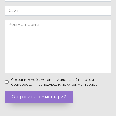
*
Сайт
Комментарий
Сохранить моё имя, email и адрес сайта в этом
браузере для последующих моих комментариев.