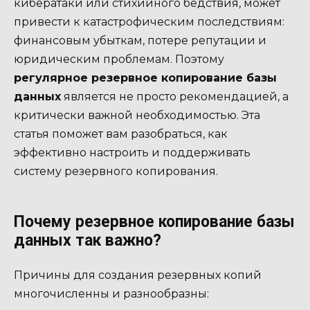
кибератаки или стихийного бедствия, может
привести к катастрофическим последствиям:
финансовым убыткам, потере репутации и
юридическим проблемам. Поэтому
регулярное резервное копирование базы
данных
является не просто рекомендацией, а
критически важной необходимостью. Эта
статья поможет вам разобраться, как
эффективно настроить и поддерживать
систему резервного копирования.
Почему резервное копирование базы
данных так важно?
Причины для создания резервных копий
многочисленны и разнообразны: