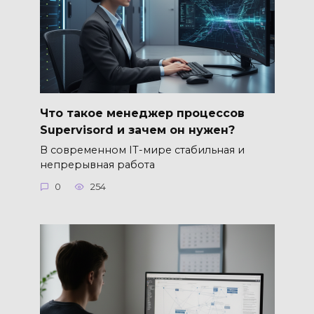
Что такое менеджер процессов
Supervisord и зачем он нужен?
В современном IT-мире стабильная и
непрерывная работа
0
254