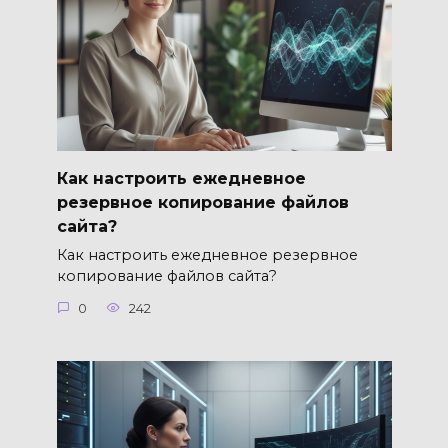
Как настроить ежедневное
резервное копирование файлов
сайта?
Как настроить ежедневное резервное
копирование файлов сайта?
0
242