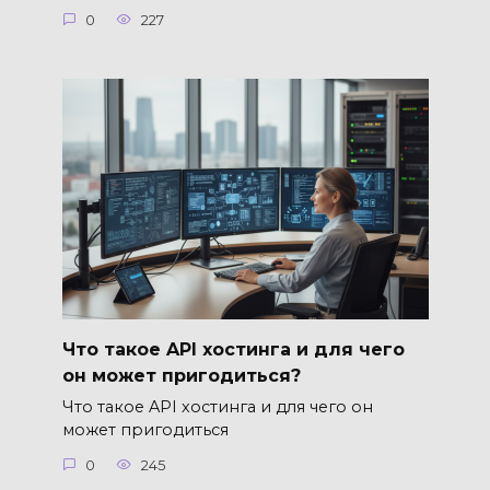
0
227
Что такое API хостинга и для чего
он может пригодиться?
Что такое API хостинга и для чего он
может пригодиться
0
245