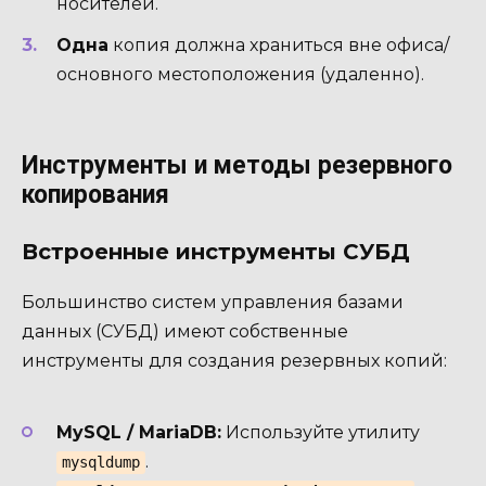
носителей.
Одна
копия должна храниться вне офиса/
основного местоположения (удаленно).
Инструменты и методы резервного
копирования
Встроенные инструменты СУБД
Большинство систем управления базами
данных (СУБД) имеют собственные
инструменты для создания резервных копий:
MySQL / MariaDB:
Используйте утилиту
.
mysqldump