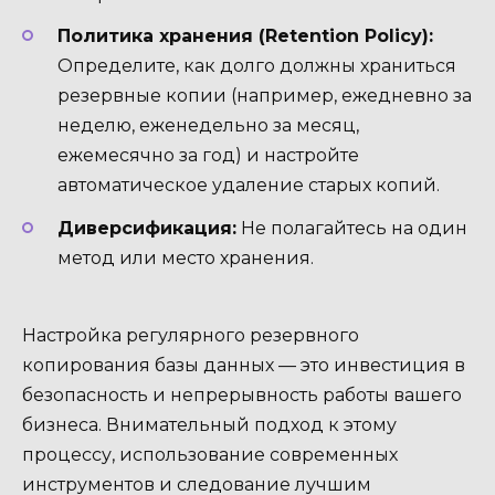
Политика хранения (Retention Policy):
Определите, как долго должны храниться
резервные копии (например, ежедневно за
неделю, еженедельно за месяц,
ежемесячно за год) и настройте
автоматическое удаление старых копий.
Диверсификация:
Не полагайтесь на один
метод или место хранения.
Настройка регулярного резервного
копирования базы данных — это инвестиция в
безопасность и непрерывность работы вашего
бизнеса. Внимательный подход к этому
процессу, использование современных
инструментов и следование лучшим