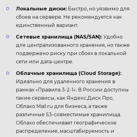
Локальные диски:
Быстро, но уязвимо для
сбоев на сервере. Не рекомендуется как
единственный вариант.
Сетевые хранилища (NAS/SAN):
Удобно
для централизованного хранения, но также
подвержено риску при сбоях в локальной
сети или дата-центре.
Облачные хранилища (Cloud Storage):
Идеально для удаленного хранения в
рамках «Правила 3-2-1». В России доступны
такие сервисы, как Яндекс.Диск Про,
Облако Mail.ru для бизнеса, а также
различные S3-совместимые хранилища.
Облако обеспечивает географическое
распределение, масштабируемость и