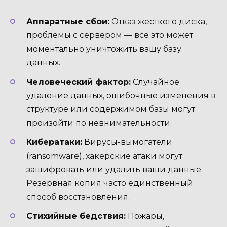
Аппаратные сбои:
Отказ жесткого диска,
проблемы с сервером — всё это может
моментально уничтожить вашу базу
данных.
Человеческий фактор:
Случайное
удаление данных, ошибочные изменения в
структуре или содержимом базы могут
произойти по невнимательности.
Кибератаки:
Вирусы-вымогатели
(ransomware), хакерские атаки могут
зашифровать или удалить ваши данные.
Резервная копия часто единственный
способ восстановления.
Стихийные бедствия:
Пожары,