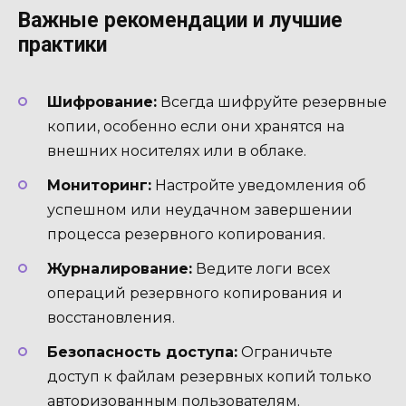
Важные рекомендации и лучшие
практики
Шифрование:
Всегда шифруйте резервные
копии, особенно если они хранятся на
внешних носителях или в облаке.
Мониторинг:
Настройте уведомления об
успешном или неудачном завершении
процесса резервного копирования.
Журналирование:
Ведите логи всех
операций резервного копирования и
восстановления.
Безопасность доступа:
Ограничьте
доступ к файлам резервных копий только
авторизованным пользователям.