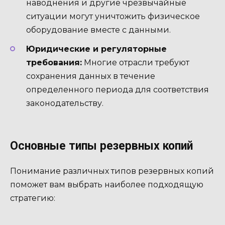
наводнения и другие чрезвычайные
ситуации могут уничтожить физическое
оборудование вместе с данными.
Юридические и регуляторные
требования:
Многие отрасли требуют
сохранения данных в течение
определенного периода для соответствия
законодательству.
Основные типы резервных копий
Понимание различных типов резервных копий
поможет вам выбрать наиболее подходящую
стратегию: