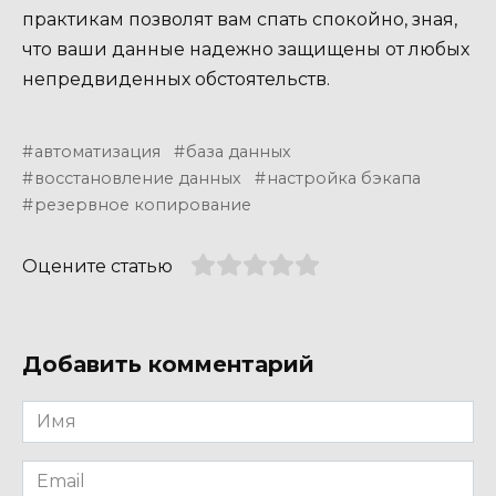
практикам позволят вам спать спокойно, зная,
что ваши данные надежно защищены от любых
непредвиденных обстоятельств.
автоматизация
база данных
восстановление данных
настройка бэкапа
резервное копирование
Оцените статью
Добавить комментарий
Имя
*
Email