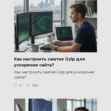
Как настроить сжатие Gzip для
ускорения сайта?
Как настроить сжатие Gzip для ускорения
сайта?
0
304