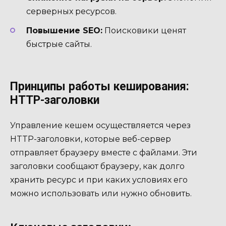
серверных ресурсов.
Повышение SEO:
Поисковики ценят
быстрые сайты.
Принципы работы кеширования:
HTTP-заголовки
Управление кешем осуществляется через
HTTP-заголовки, которые веб-сервер
отправляет браузеру вместе с файлами. Эти
заголовки сообщают браузеру, как долго
хранить ресурс и при каких условиях его
можно использовать или нужно обновить.