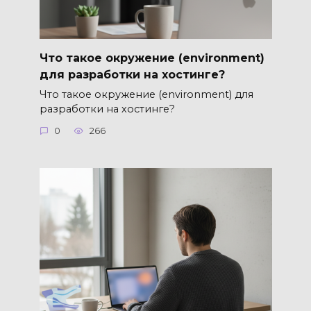
Что такое окружение (environment)
для разработки на хостинге?
Что такое окружение (environment) для
разработки на хостинге?
0
266