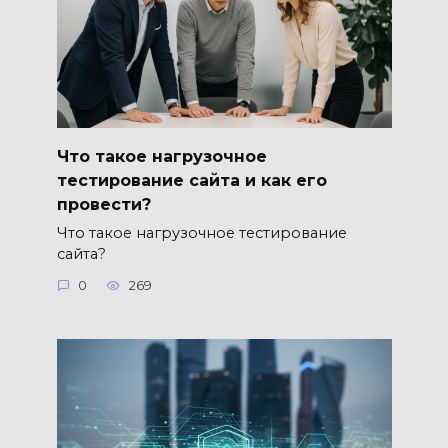
Что такое нагрузочное
тестирование сайта и как его
провести?
Что такое нагрузочное тестирование
сайта?
0
269