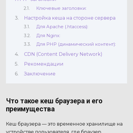
Ключевые заголовки:
Настройка кеша на стороне сервера
Для Apache (.htaccess):
Для Nginx:
Для PHP (динамический контент):
CDN (Content Delivery Network)
Рекомендации
Заключение
Что такое кеш браузера и его
преимущества
Кеш браузера — это временное хранилище на
устройстве пользователя, где браузер