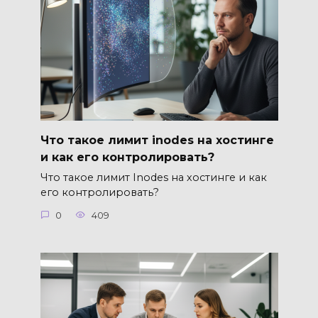
Что такое лимит inodes на хостинге
и как его контролировать?
Что такое лимит Inodes на хостинге и как
его контролировать?
0
409