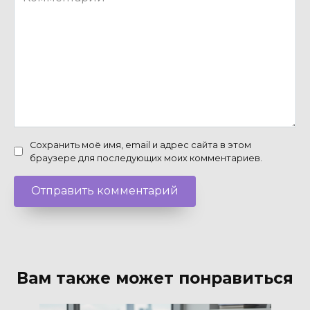
Сохранить моё имя, email и адрес сайта в этом
браузере для последующих моих комментариев.
Вам также может понравиться