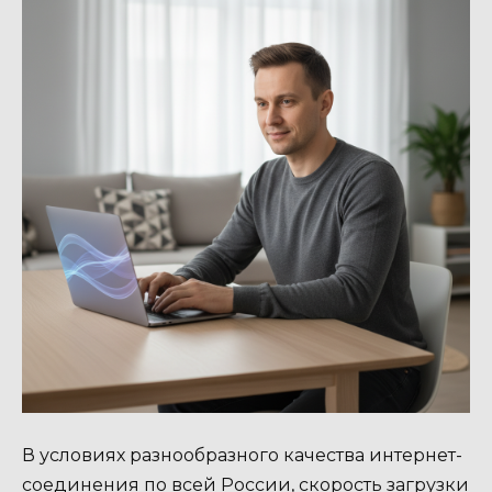
В условиях разнообразного качества интернет-
соединения по всей России, скорость загрузки