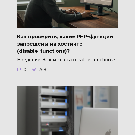
Как проверить, какие PHP-функции
запрещены на хостинге
(disable_functions)?
Введение: Зачем знать о disable_functions?
0
268