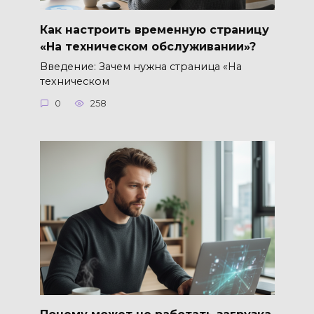
Как настроить временную страницу
«На техническом обслуживании»?
Введение: Зачем нужна страница «На
техническом
0
258