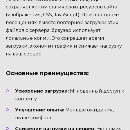
сохраняет копии статических ресурсов сайта
(изображения, CSS, JavaScript). При повторных
посещениях, вместо повторной загрузки этих
файлов с сервера, браузер использует
локальные копии. Это сокращает время
загрузки, экономит трафик и снижает нагрузку
на ваш сервер.
Основные преимущества:
Ускорение загрузки:
Мгновенный доступ к
контенту.
Улучшение опыта:
Меньше ожидания,
выше комфорт.
Снижение нагрузки на сервер:
Экономия