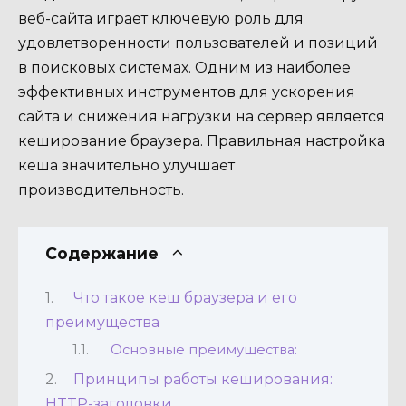
веб-сайта играет ключевую роль для
удовлетворенности пользователей и позиций
в поисковых системах. Одним из наиболее
эффективных инструментов для ускорения
сайта и снижения нагрузки на сервер является
кеширование браузера. Правильная настройка
кеша значительно улучшает
производительность.
Содержание
Что такое кеш браузера и его
преимущества
Основные преимущества:
Принципы работы кеширования:
HTTP-заголовки