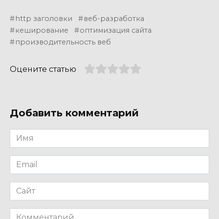
http заголовки
веб-разработка
кеширование
оптимизация сайта
производительность веб
Оцените статью
Добавить комментарий
Имя
*
Email
*
Сайт
Комментарий