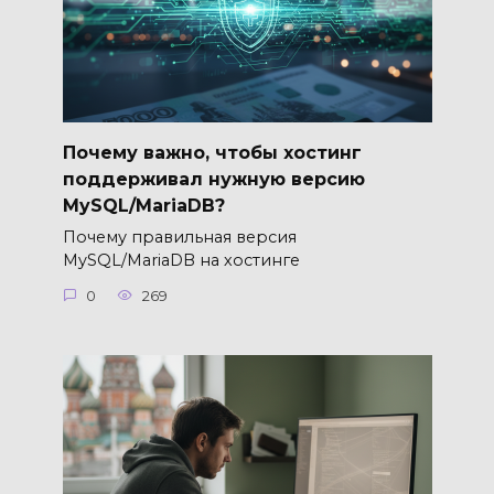
Почему важно, чтобы хостинг
поддерживал нужную версию
MySQL/MariaDB?
Почему правильная версия
MySQL/MariaDB на хостинге
0
269