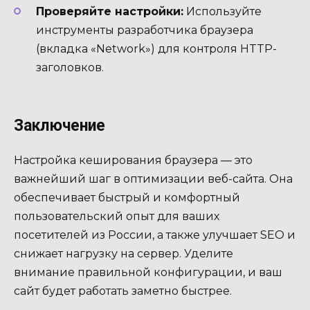
Проверяйте настройки:
Используйте
инструменты разработчика браузера
(вкладка «Network») для контроля HTTP-
заголовков.
Заключение
Настройка кеширования браузера — это
важнейший шаг в оптимизации веб-сайта. Она
обеспечивает быстрый и комфортный
пользовательский опыт для ваших
посетителей из России, а также улучшает SEO и
снижает нагрузку на сервер. Уделите
внимание правильной конфигурации, и ваш
сайт будет работать заметно быстрее.