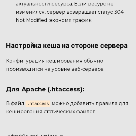
актуальности ресурса. Если ресурс не
изменился, сервер возвращает статус 304
Not Modified, экономя трафик.
Настройка кеша на стороне сервера
Конфигурация кеширования обычно
производится на уровне веб-сервера.
Для Apache (.htaccess):
В файл
можно добавить правила для
.htaccess
кеширования статических файлов: