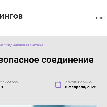
ингов
БЛОГ
Е СОЕДИНЕНИЕ FTP (FTPS)?
езопасное соединение
РОСМОТРОВ
ОПУБЛИКОВАНО
38
6 февраля, 2026