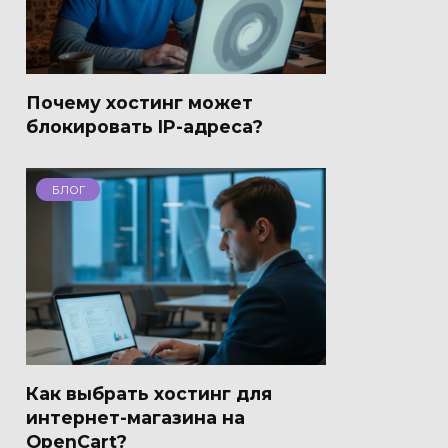
Почему хостинг может
блокировать IP-адреса?
БЛОГ
Как выбрать хостинг для
интернет-магазина на
OpenCart?