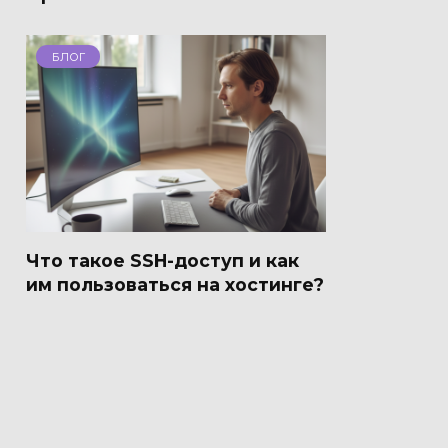
БЛОГ
Что такое SSH-доступ и как
им пользоваться на хостинге?