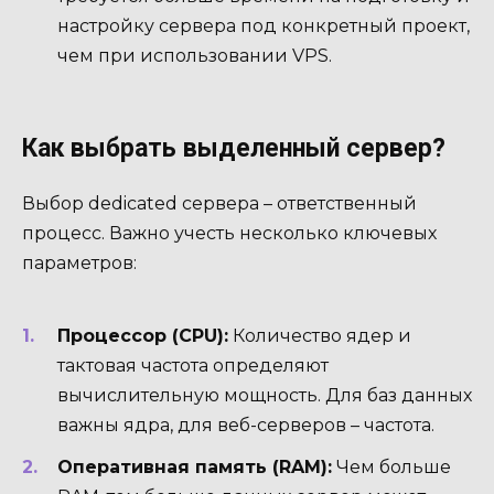
настройку сервера под конкретный проект,
чем при использовании VPS.
Как выбрать выделенный сервер?
Выбор dedicated сервера – ответственный
процесс. Важно учесть несколько ключевых
параметров:
Процессор (CPU):
Количество ядер и
тактовая частота определяют
вычислительную мощность. Для баз данных
важны ядра, для веб-серверов – частота.
Оперативная память (RAM):
Чем больше