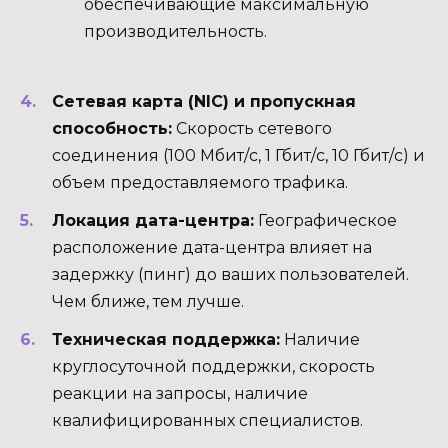
обеспечивающие максимальную
производительность.
Сетевая карта (NIC) и пропускная
способность:
Скорость сетевого
соединения (100 Мбит/с, 1 Гбит/с, 10 Гбит/с) и
объем предоставляемого трафика.
Локация дата-центра:
Географическое
расположение дата-центра влияет на
задержку (пинг) до ваших пользователей.
Чем ближе, тем лучше.
Техническая поддержка:
Наличие
круглосуточной поддержки, скорость
реакции на запросы, наличие
квалифицированных специалистов.