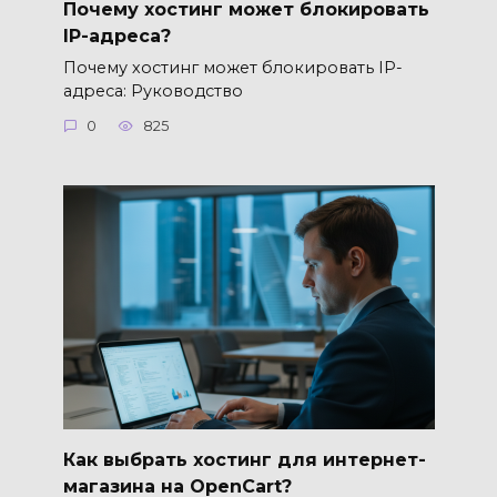
Почему хостинг может блокировать
IP-адреса?
Почему хостинг может блокировать IP-
адреса: Руководство
0
825
Как выбрать хостинг для интернет-
магазина на OpenCart?