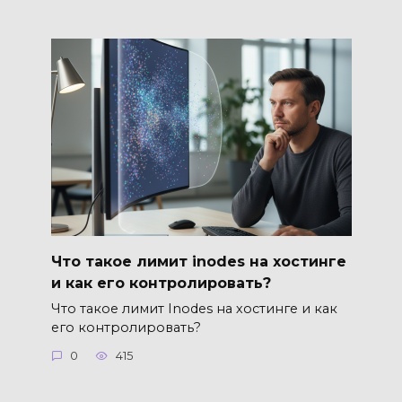
Что такое лимит inodes на хостинге
и как его контролировать?
Что такое лимит Inodes на хостинге и как
его контролировать?
0
415