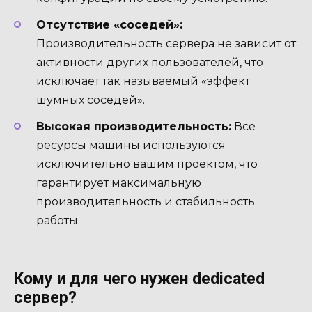
Отсутствие «соседей»:
Производительность сервера не зависит от
активности других пользователей, что
исключает так называемый «эффект
шумных соседей».
Высокая производительность:
Все
ресурсы машины используются
исключительно вашим проектом, что
гарантирует максимальную
производительность и стабильность
работы.
Кому и для чего нужен dedicated
сервер?