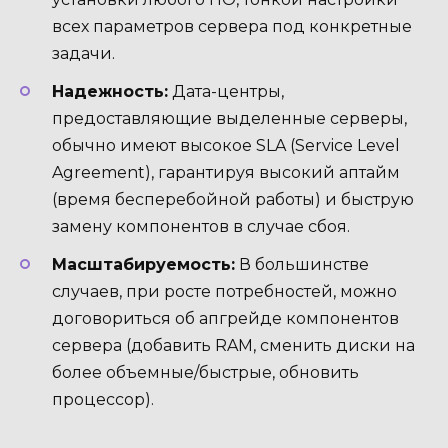
всех параметров сервера под конкретные
задачи.
Надежность:
Дата-центры,
предоставляющие выделенные серверы,
обычно имеют высокое SLA (Service Level
Agreement), гарантируя высокий аптайм
(время бесперебойной работы) и быструю
замену компонентов в случае сбоя.
Масштабируемость:
В большинстве
случаев, при росте потребностей, можно
договориться об апгрейде компонентов
сервера (добавить RAM, сменить диски на
более объемные/быстрые, обновить
процессор).