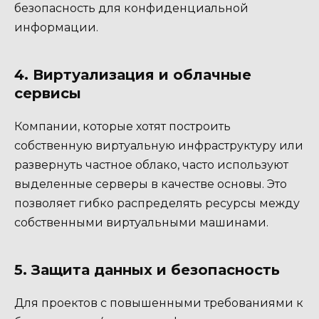
безопасность для конфиденциальной
информации.
4. Виртуализация и облачные
сервисы
Компании, которые хотят построить
собственную виртуальную инфраструктуру или
развернуть частное облако, часто используют
выделенные серверы в качестве основы. Это
позволяет гибко распределять ресурсы между
собственными виртуальными машинами.
5. Защита данных и безопасность
Для проектов с повышенными требованиями к