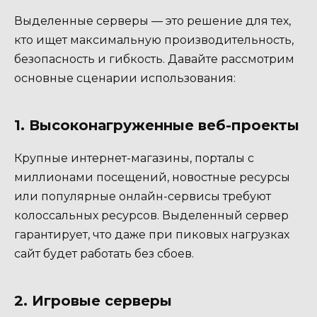
Выделенные серверы — это решение для тех,
кто ищет максимальную производительность,
безопасность и гибкость. Давайте рассмотрим
основные сценарии использования:
1. Высоконагруженные веб-проекты
Крупные интернет-магазины, порталы с
миллионами посещений, новостные ресурсы
или популярные онлайн-сервисы требуют
колоссальных ресурсов. Выделенный сервер
гарантирует, что даже при пиковых нагрузках
сайт будет работать без сбоев.
2. Игровые серверы