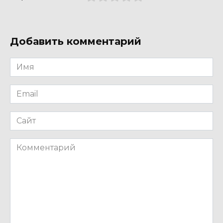
Добавить комментарий
Имя
*
Email
*
Сайт
Комментарий