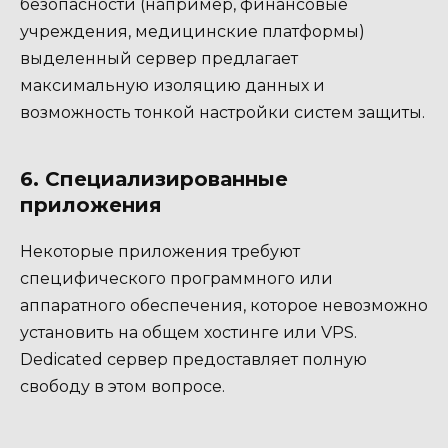
безопасности (например, финансовые
учреждения, медицинские платформы)
выделенный сервер предлагает
максимальную изоляцию данных и
возможность тонкой настройки систем защиты.
6. Специализированные
приложения
Некоторые приложения требуют
специфического программного или
аппаратного обеспечения, которое невозможно
установить на общем хостинге или VPS.
Dedicated сервер предоставляет полную
свободу в этом вопросе.