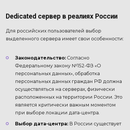
Dedicated сервер в реалиях России
Для российских пользователей выбор
выделенного сервера имеет свои особенности:
Законодательство:
Согласно
Федеральному закону №152-ФЗ «О
персональных данных», обработка
персональных данных граждан РФ должна
осуществляться на серверах, физически
расположенных на территории России. Это
является критически важным моментом
при выборе локации дата-центра.
Выбор дата-центра:
В России существует