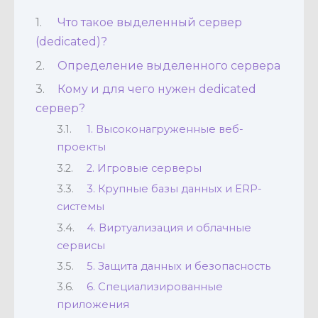
Что такое выделенный сервер
(dedicated)?
Определение выделенного сервера
Кому и для чего нужен dedicated
сервер?
1. Высоконагруженные веб-
проекты
2. Игровые серверы
3. Крупные базы данных и ERP-
системы
4. Виртуализация и облачные
сервисы
5. Защита данных и безопасность
6. Специализированные
приложения