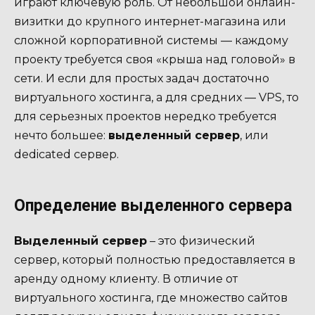
играют ключевую роль. От небольшой онлайн-
визитки до крупного интернет-магазина или
сложной корпоративной системы — каждому
проекту требуется своя «крыша над головой» в
сети. И если для простых задач достаточно
виртуального хостинга, а для средних — VPS, то
для серьезных проектов нередко требуется
нечто большее:
выделенный сервер
, или
dedicated сервер.
Определение выделенного сервера
Выделенный сервер
– это физический
сервер, который полностью предоставляется в
аренду одному клиенту. В отличие от
виртуального хостинга, где множество сайтов