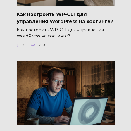
Как настроить WP-CLI для
управления WordPress на хостинге?
Как настроить WP-CLI для управления
WordPress на хостинге?
0
398