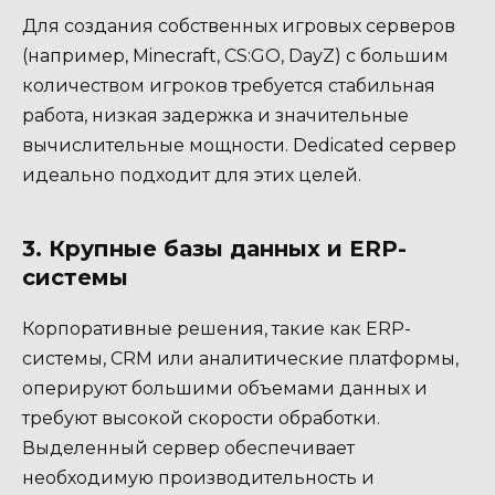
Для создания собственных игровых серверов
(например, Minecraft, CS:GO, DayZ) с большим
количеством игроков требуется стабильная
работа, низкая задержка и значительные
вычислительные мощности. Dedicated сервер
идеально подходит для этих целей.
3. Крупные базы данных и ERP-
системы
Корпоративные решения, такие как ERP-
системы, CRM или аналитические платформы,
оперируют большими объемами данных и
требуют высокой скорости обработки.
Выделенный сервер обеспечивает
необходимую производительность и