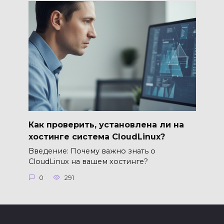
Как проверить, установлена ли на
хостинге система CloudLinux?
Введение: Почему важно знать о
CloudLinux на вашем хостинге?
0
291