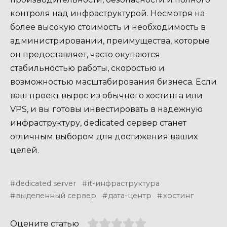
контроля над инфраструктурой. Несмотря на
более высокую стоимость и необходимость в
администрировании, преимущества, которые
он предоставляет, часто окупаются
стабильностью работы, скоростью и
возможностью масштабирования бизнеса. Если
ваш проект вырос из обычного хостинга или
VPS, и вы готовы инвестировать в надежную
инфраструктуру, dedicated сервер станет
отличным выбором для достижения ваших
целей.
dedicated server
it-инфраструктура
выделенный сервер
дата-центр
хостинг
Оцените статью