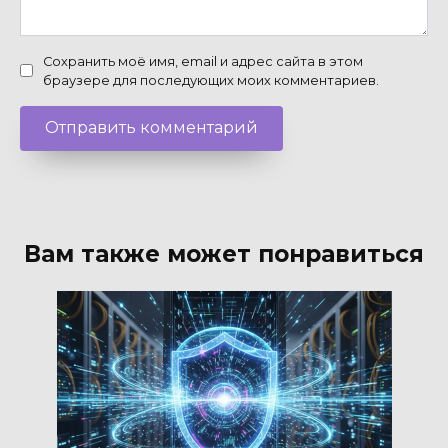
Сохранить моё имя, email и адрес сайта в этом
браузере для последующих моих комментариев.
Вам также может понравиться