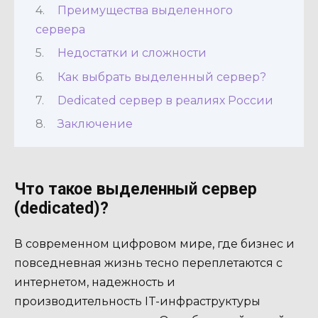
Преимущества выделенного
сервера
Недостатки и сложности
Как выбрать выделенный сервер?
Dedicated сервер в реалиях России
Заключение
Что такое выделенный сервер
(dedicated)?
В современном цифровом мире, где бизнес и
повседневная жизнь тесно переплетаются с
интернетом, надежность и
производительность IT-инфраструктуры