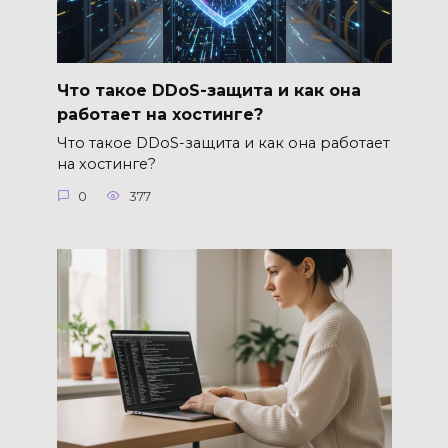
Что такое DDoS-защита и как она
работает на хостинге?
Что такое DDoS-защита и как она работает
на хостинге?
0
377