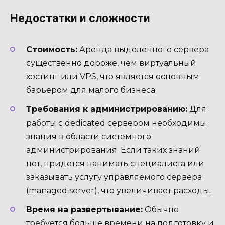
Недостатки и сложности
Стоимость:
Аренда выделенного сервера
существенно дороже, чем виртуальный
хостинг или VPS, что является основным
барьером для малого бизнеса.
Требования к администрированию:
Для
работы с dedicated сервером необходимы
знания в области системного
администрирования. Если таких знаний
нет, придется нанимать специалиста или
заказывать услугу управляемого сервера
(managed server), что увеличивает расходы.
Время на развертывание:
Обычно
требуется больше времени на подготовку и