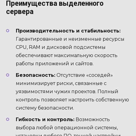
Преимущества выделенного
сервера
Производительность и стабильность:
Гарантированные и неизменные ресурсы
CPU, RAM и дисковой подсистемы
обеспечивают максимальную скорость
работы приложений и сайтов.
Безопасность:
Отсутствие «соседей»
минимизирует риски, связанные с
уязвимостями чужих проектов. Полный
контроль позволяет настроить собственную
систему безопасности.
Гибкость и контроль:
Возможность
выбора любой операционной системы,
установки любого ПО, тонкой настройки