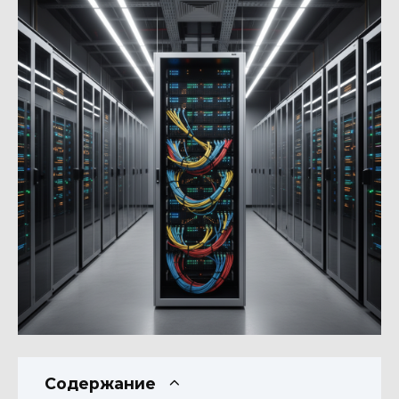
Содержание