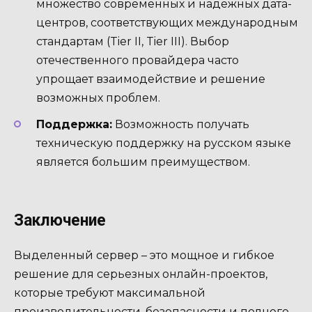
множество современных и надежных дата-
центров, соответствующих международным
стандартам (Tier II, Tier III). Выбор
отечественного провайдера часто
упрощает взаимодействие и решение
возможных проблем.
Поддержка:
Возможность получать
техническую поддержку на русском языке
является большим преимуществом.
Заключение
Выделенный сервер – это мощное и гибкое
решение для серьезных онлайн-проектов,
которые требуют максимальной
производительности, безопасности и полного