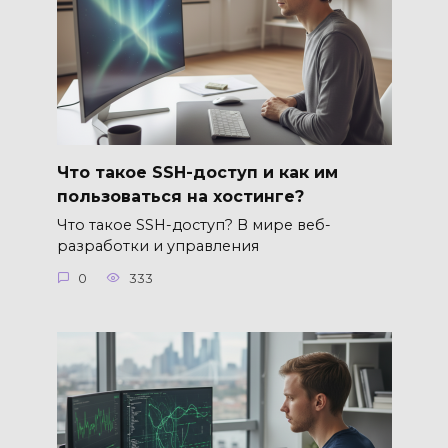
Что такое SSH-доступ и как им
пользоваться на хостинге?
Что такое SSH-доступ? В мире веб-
разработки и управления
0
333