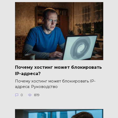
Почему хостинг может блокировать
IP-адреса?
Почему хостинг может блокировать IP-
адреса: Руководство
0
819