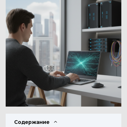
Содержание