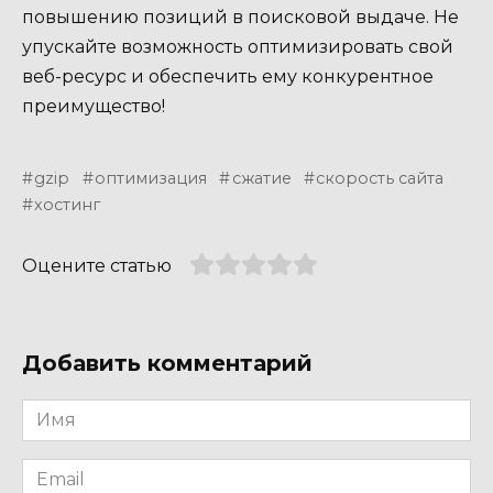
повышению позиций в поисковой выдаче. Не
упускайте возможность оптимизировать свой
веб-ресурс и обеспечить ему конкурентное
преимущество!
gzip
оптимизация
сжатие
скорость сайта
хостинг
Оцените статью
Добавить комментарий
Имя
*
Email