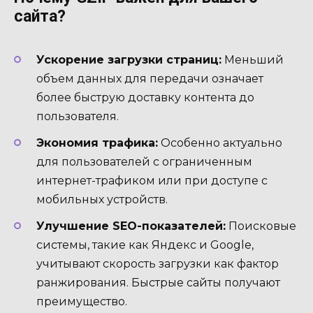
сайта?
Ускорение загрузки страниц:
Меньший
объем данных для передачи означает
более быструю доставку контента до
пользователя.
Экономия трафика:
Особенно актуально
для пользователей с ограниченным
интернет-трафиком или при доступе с
мобильных устройств.
Улучшение SEO-показателей:
Поисковые
системы, такие как Яндекс и Google,
учитывают скорость загрузки как фактор
ранжирования. Быстрые сайты получают
преимущество.