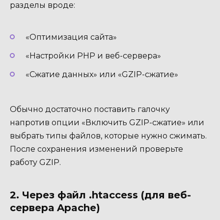
разделы вроде:
«Оптимизация сайта»
«Настройки PHP и веб-сервера»
«Сжатие данных» или «GZIP-сжатие»
Обычно достаточно поставить галочку
напротив опции «Включить GZIP-сжатие» или
выбрать типы файлов, которые нужно сжимать.
После сохранения изменений проверьте
работу GZIP.
2. Через файл .htaccess (для веб-
сервера Apache)