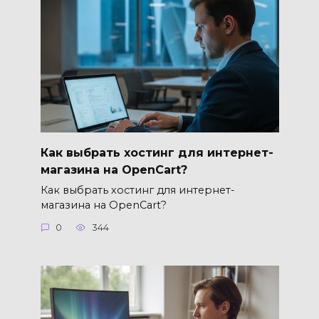
Как выбрать хостинг для интернет-
магазина на OpenCart?
Как выбрать хостинг для интернет-
магазина на OpenCart?
0
344