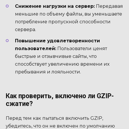
Снижение нагрузки на сервер:
Передавая
меньшие по объему файлы, вы уменьшаете
потребление пропускной способности
сервера.
Повышение удовлетворенности
пользователей:
Пользователи ценят
быстрые и отзывчивые сайты, что
способствует увеличению времени их
пребывания и лояльности.
Как проверить, включено ли GZIP-
сжатие?
Перед тем как пытаться включить GZIP,
убедитесь, что он не включен по умолчанию