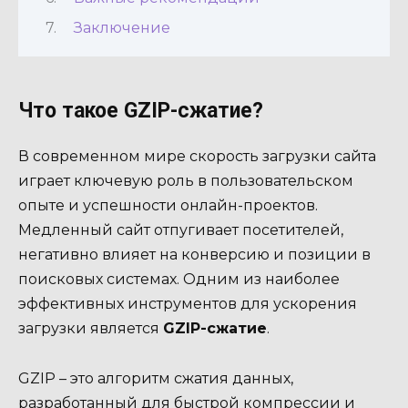
Заключение
Что такое GZIP-сжатие?
В современном мире скорость загрузки сайта
играет ключевую роль в пользовательском
опыте и успешности онлайн-проектов.
Медленный сайт отпугивает посетителей,
негативно влияет на конверсию и позиции в
поисковых системах. Одним из наиболее
эффективных инструментов для ускорения
загрузки является
GZIP-сжатие
.
GZIP – это алгоритм сжатия данных,
разработанный для быстрой компрессии и