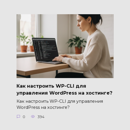
Как настроить WP-CLI для
управления WordPress на хостинге?
Как настроить WP-CLI для управления
WordPress на хостинге?
0
394