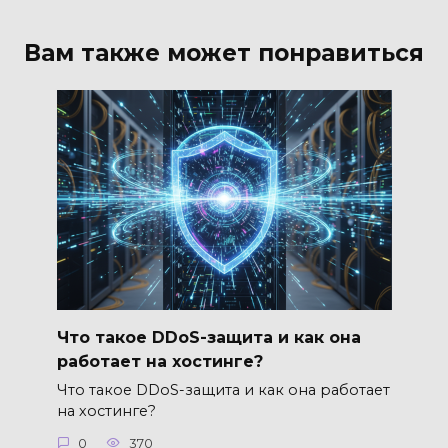
Вам также может понравиться
Что такое DDoS-защита и как она
работает на хостинге?
Что такое DDoS-защита и как она работает
на хостинге?
0
370