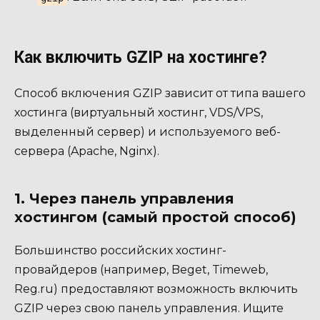
Как включить GZIP на хостинге?
Способ включения GZIP зависит от типа вашего
хостинга (виртуальный хостинг, VDS/VPS,
выделенный сервер) и используемого веб-
сервера (Apache, Nginx).
1. Через панель управления
хостингом (самый простой способ)
Большинство российских хостинг-
провайдеров (например, Beget, Timeweb,
Reg.ru) предоставляют возможность включить
GZIP через свою панель управления. Ищите