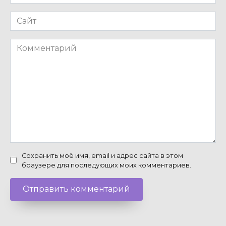
*
Сайт
Комментарий
Сохранить моё имя, email и адрес сайта в этом
браузере для последующих моих комментариев.