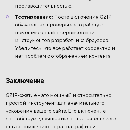
производительностью.
Тестирование:
После включения GZIP
обязательно проверьте его работу с
помощью онлайн-сервисов или
инструментов разработчика браузера.
Убедитесь, что все работает корректно и
нет проблем с отображением контента.
Заключение
GZIP-сжатие – это мощный и относительно
простой инструмент для значительного
ускорения вашего сайта. Его включение
способствует улучшению пользовательского
опыта, снижению затрат на трафик и