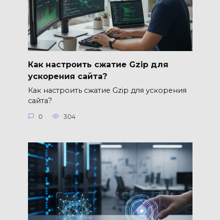
Как настроить сжатие Gzip для
ускорения сайта?
Как настроить сжатие Gzip для ускорения
сайта?
0
304