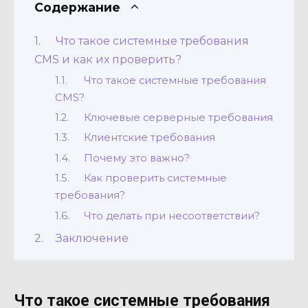
Содержание
Что такое системные требования
CMS и как их проверить?
Что такое системные требования
CMS?
Ключевые серверные требования
Клиентские требования
Почему это важно?
Как проверить системные
требования?
Что делать при несоответствии?
Заключение
Что такое системные требования