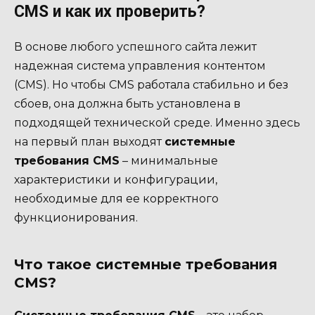
CMS и как их проверить?
В основе любого успешного сайта лежит
надежная система управления контентом
(CMS). Но чтобы CMS работала стабильно и без
сбоев, она должна быть установлена в
подходящей технической среде. Именно здесь
на первый план выходят
системные
требования CMS
– минимальные
характеристики и конфигурации,
необходимые для ее корректного
функционирования.
Что такое системные требования
CMS?