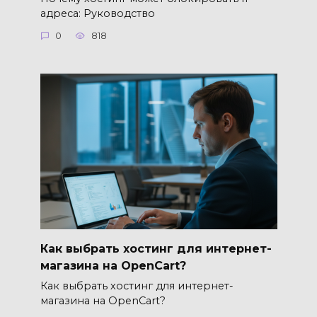
адреса: Руководство
0
818
Как выбрать хостинг для интернет-
магазина на OpenCart?
Как выбрать хостинг для интернет-
магазина на OpenCart?