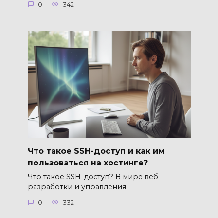
0
342
Что такое SSH-доступ и как им
пользоваться на хостинге?
Что такое SSH-доступ? В мире веб-
разработки и управления
0
332