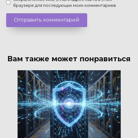
браузере для последующих моих комментариев.
Вам также может понравиться