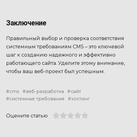
Заключение
Правильный выбор и проверка соответствия
системным требованиям CMS – это ключевой
шаг к созданию надежного и эффективно
работающего сайта. Уделите этому внимание,
чтобы ваш веб-проект был успешным.
cms
веб-разработка
сайт
системные требования
хостинг
Оцените статью