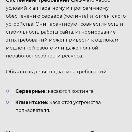
Системные требования CMS
– это набор
условий к аппаратному и программному
обеспечению сервера (хостинга) и клиентского
устройства. Они гарантируют совместимость и
стабильность работы сайта. Игнорирование
этих требований может привести к ошибкам,
медленной работе или даже полной
неработоспособности ресурса.
Обычно выделяют два типа требований:
Серверные:
касаются хостинга.
Клиентские:
касаются устройства
пользователя.