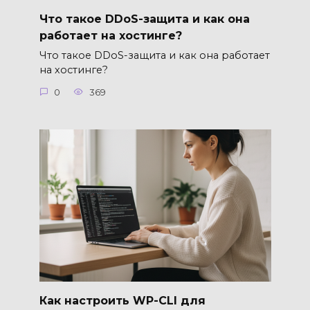
Что такое DDoS-защита и как она
работает на хостинге?
Что такое DDoS-защита и как она работает
на хостинге?
0
369
Как настроить WP-CLI для