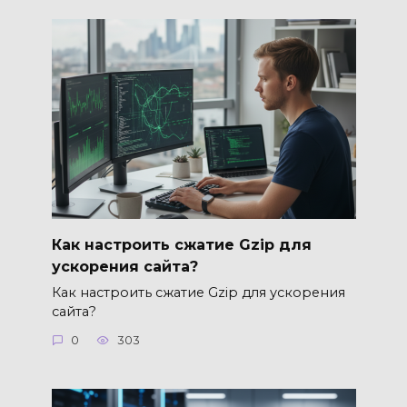
Как настроить сжатие Gzip для
ускорения сайта?
Как настроить сжатие Gzip для ускорения
сайта?
0
303