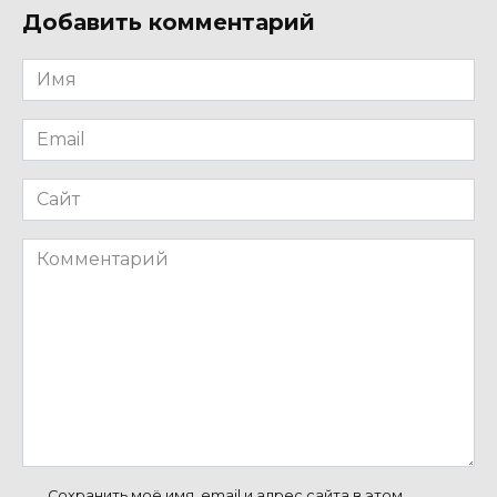
Добавить комментарий
Имя
*
Email
*
Сайт
Комментарий
Сохранить моё имя, email и адрес сайта в этом