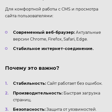
Для комфортной работы с CMS и просмотра
сайта пользователями:
Современный веб-браузер:
Актуальные
версии Chrome, Firefox, Safari, Edge.
Стабильное интернет-соединение.
Почему это важно?
Стабильность:
Сайт работает без ошибок.
Производительность:
Быстрая загрузка
страниц.
Безопасность:
Защита от уязвимостей.