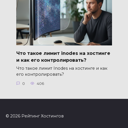
Что такое лимит inodes на хостинге
и как его контролировать?
Что такое лимит Inodes на хостинге и как
его контролировать?
0
406
© 2026 Рейтинг Хостингов