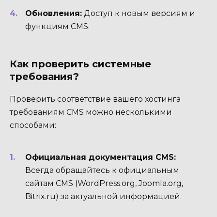
Обновления:
Доступ к новым версиям и
функциям CMS.
Как проверить системные
требования?
Проверить соответствие вашего хостинга
требованиям CMS можно несколькими
способами:
Официальная документация CMS:
Всегда обращайтесь к официальным
сайтам CMS (WordPress.org, Joomla.org,
Bitrix.ru) за актуальной информацией.