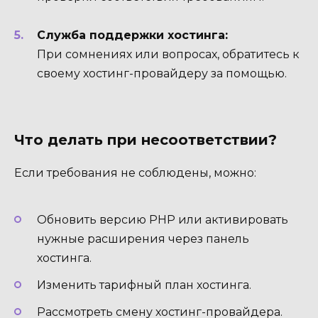
Служба поддержки хостинга:
При сомнениях или вопросах, обратитесь к
своему хостинг-провайдеру за помощью.
Что делать при несоответствии?
Если требования не соблюдены, можно:
Обновить версию PHP или активировать
нужные расширения через панель
хостинга.
Изменить тарифный план хостинга.
Рассмотреть смену хостинг-провайдера.