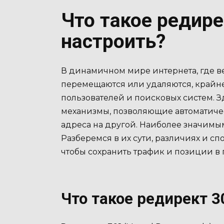
Что такое редирек
настроить?
В динамичном мире интернета, где в
перемещаются или удаляются, крайне
пользователей и поисковых систем. 
механизмы, позволяющие автоматичес
адреса на другой. Наиболее значимы
Разберемся в их сути, различиях и сп
чтобы сохранить трафик и позиции в
Что такое редирект 