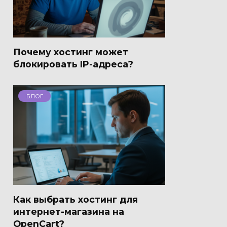
Почему хостинг может
блокировать IP-адреса?
БЛОГ
Как выбрать хостинг для
интернет-магазина на
OpenCart?