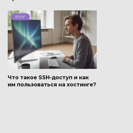
БЛОГ
Что такое SSH-доступ и как
им пользоваться на хостинге?