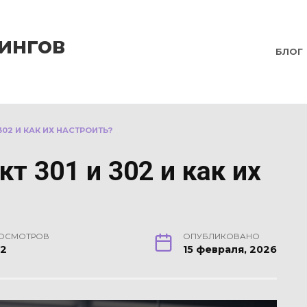
ингов
БЛОГ
302 И КАК ИХ НАСТРОИТЬ?
т 301 и 302 и как их
ОСМОТРОВ
ОПУБЛИКОВАНО
62
15 февраля, 2026