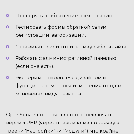
Проверять отображение всех страниц.
Тестировать формы обратной связи,
регистрации, авторизации.
Отлаживать скрипты и логику работы сайта.
Работать с административной панелью
(если она есть).
Экспериментировать с дизайном и
функционалом, внося изменения в код и
мгновенно видя результат.
OpenServer позволяет легко переключать
версии PHP (через правый клик по значку в
трее -> “Настройки” -> “Модули”), что крайне