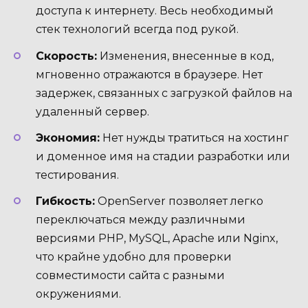
доступа к интернету. Весь необходимый
стек технологий всегда под рукой.
Скорость:
Изменения, внесенные в код,
мгновенно отражаются в браузере. Нет
задержек, связанных с загрузкой файлов на
удаленный сервер.
Экономия:
Нет нужды тратиться на хостинг
и доменное имя на стадии разработки или
тестирования.
Гибкость:
OpenServer позволяет легко
переключаться между различными
версиями PHP, MySQL, Apache или Nginx,
что крайне удобно для проверки
совместимости сайта с разными
окружениями.