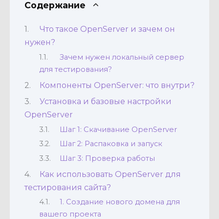
Содержание
Что такое OpenServer и зачем он
нужен?
Зачем нужен локальный сервер
для тестирования?
Компоненты OpenServer: что внутри?
Установка и базовые настройки
OpenServer
Шаг 1: Скачивание OpenServer
Шаг 2: Распаковка и запуск
Шаг 3: Проверка работы
Как использовать OpenServer для
тестирования сайта?
1. Создание нового домена для
вашего проекта