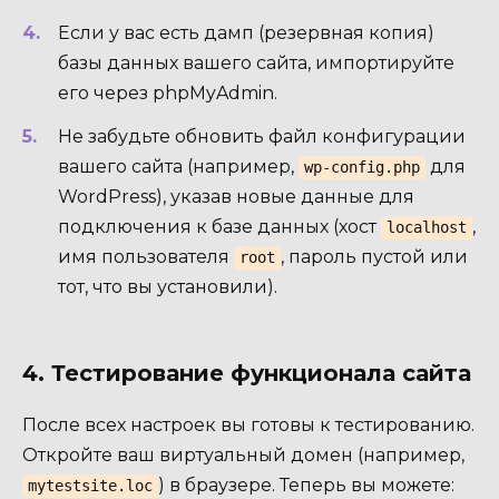
Если у вас есть дамп (резервная копия)
базы данных вашего сайта, импортируйте
его через phpMyAdmin.
Не забудьте обновить файл конфигурации
вашего сайта (например,
для
wp-config.php
WordPress), указав новые данные для
подключения к базе данных (хост
,
localhost
имя пользователя
, пароль пустой или
root
тот, что вы установили).
4. Тестирование функционала сайта
После всех настроек вы готовы к тестированию.
Откройте ваш виртуальный домен (например,
) в браузере. Теперь вы можете:
mytestsite.loc