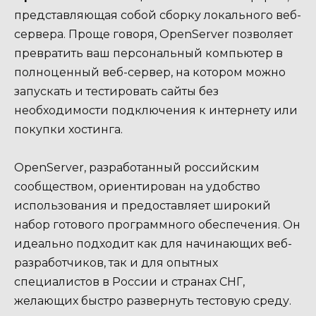
представляющая собой сборку локального веб-
сервера. Проще говоря, OpenServer позволяет
превратить ваш персональный компьютер в
полноценный веб-сервер, на котором можно
запускать и тестировать сайты без
необходимости подключения к интернету или
покупки хостинга.
OpenServer, разработанный российским
сообществом, ориентирован на удобство
использования и предоставляет широкий
набор готового программного обеспечения. Он
идеально подходит как для начинающих веб-
разработчиков, так и для опытных
специалистов в России и странах СНГ,
желающих быстро развернуть тестовую среду.