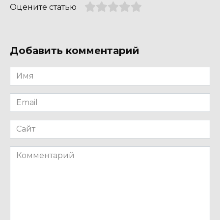
Оцените статью
Добавить комментарий
Имя
*
Email
*
Сайт
Комментарий