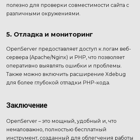
полезно для проверки совместимости сайта с
различными окружениями.
5. Отладка и мониторинг
OpenServer предоставляет доступ к логам веб-
сервера (Apache/Nginx) и PHP, что позволяет
оперативно выявлять ошибки и проблемы.
Также можно включить расширение Xdebug
для более глубокой отладки PHP-кода.
Заключение
OpenServer – это мощный, удобный и, что
немаловажно, полностью бесплатный
инструмент, созданный для облегчения работы