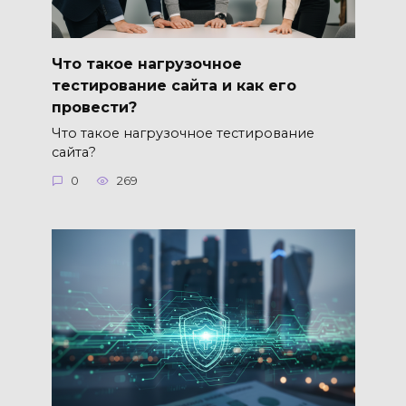
Что такое нагрузочное
тестирование сайта и как его
провести?
Что такое нагрузочное тестирование
сайта?
0
269