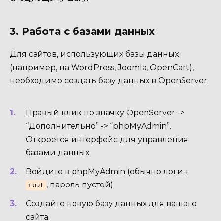
3. Работа с базами данных
Для сайтов, использующих базы данных
(например, на WordPress, Joomla, OpenCart),
необходимо создать базу данных в OpenServer:
Правый клик по значку OpenServer ->
“Дополнительно” -> “phpMyAdmin”.
Откроется интерфейс для управления
базами данных.
Войдите в phpMyAdmin (обычно логин
, пароль пустой).
root
Создайте новую базу данных для вашего
сайта.