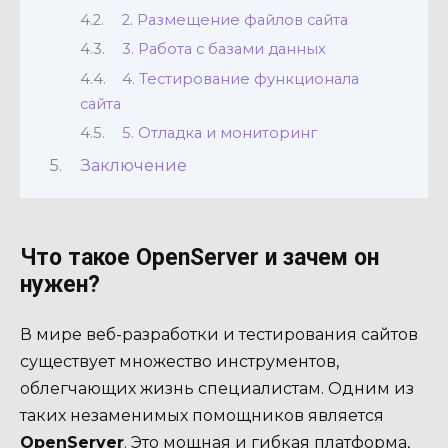
2. Размещение файлов сайта
3. Работа с базами данных
4. Тестирование функционала
сайта
5. Отладка и мониторинг
Заключение
Что такое OpenServer и зачем он
нужен?
В мире веб-разработки и тестирования сайтов
существует множество инструментов,
облегчающих жизнь специалистам. Одним из
таких незаменимых помощников является
OpenServer
. Это мощная и гибкая платформа,