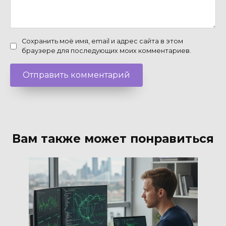
Сохранить моё имя, email и адрес сайта в этом
браузере для последующих моих комментариев.
Вам также может понравиться