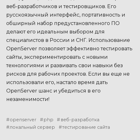
веб-разработчиков и тестировщиков. Его
русскоязычный интерфейс, портативность и
обширный набор предустановленного ПО
делают его идеальным выбором для
специалистов в России и СНГ. Использование
OpenServer позволяет эффективно тестировать
сайты, экспериментировать с новыми
технологиями и развивать свои навыки без
рисков для рабочих проектов. Если вы еще не
использовали его, настало время дать
OpenServer шанс и убедиться в его
незаменимости!
openserver
php
веб-разработка
локальный сервер
тестирование сайта