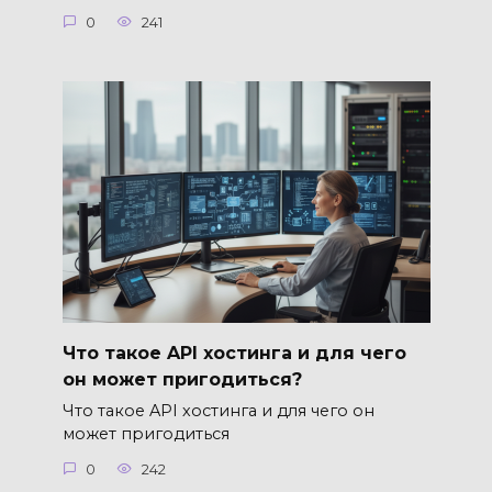
0
241
Что такое API хостинга и для чего
он может пригодиться?
Что такое API хостинга и для чего он
может пригодиться
0
242