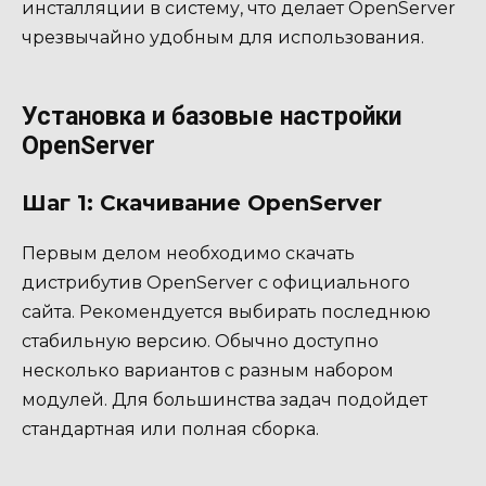
инсталляции в систему, что делает OpenServer
чрезвычайно удобным для использования.
Установка и базовые настройки
OpenServer
Шаг 1: Скачивание OpenServer
Первым делом необходимо скачать
дистрибутив OpenServer с официального
сайта. Рекомендуется выбирать последнюю
стабильную версию. Обычно доступно
несколько вариантов с разным набором
модулей. Для большинства задач подойдет
стандартная или полная сборка.