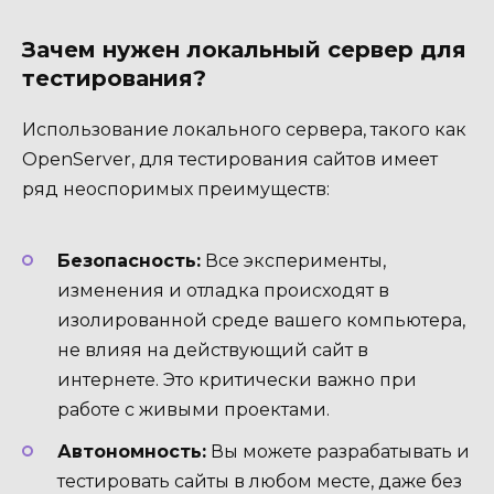
Зачем нужен локальный сервер для
тестирования?
Использование локального сервера, такого как
OpenServer, для тестирования сайтов имеет
ряд неоспоримых преимуществ:
Безопасность:
Все эксперименты,
изменения и отладка происходят в
изолированной среде вашего компьютера,
не влияя на действующий сайт в
интернете. Это критически важно при
работе с живыми проектами.
Автономность:
Вы можете разрабатывать и
тестировать сайты в любом месте, даже без