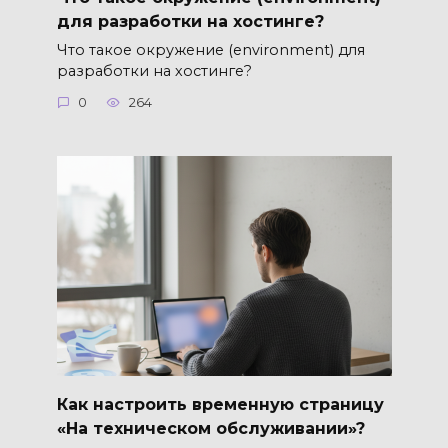
для разработки на хостинге?
Что такое окружение (environment) для
разработки на хостинге?
0
264
Как настроить временную страницу
«На техническом обслуживании»?