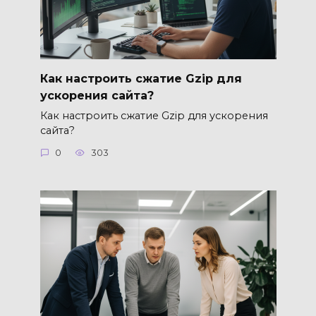
Как настроить сжатие Gzip для
ускорения сайта?
Как настроить сжатие Gzip для ускорения
сайта?
0
303