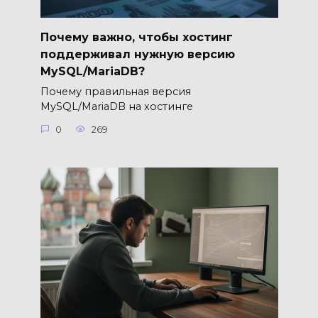
Почему важно, чтобы хостинг
поддерживал нужную версию
MySQL/MariaDB?
Почему правильная версия
MySQL/MariaDB на хостинге
0
269