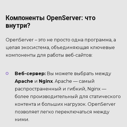
Компоненты OpenServer: что
внутри?
OpenServer – это не просто одна программа, а
целая экосистема, объединяющая ключевые
компоненты для работы веб-сайтов:
Веб-сервер:
Вы можете выбрать между
Apache
и
Nginx
. Apache — самый
распространенный и гибкий, Nginx —
более производительный для статического
контента и больших нагрузок. OpenServer
позволяет легко переключаться между
ними.