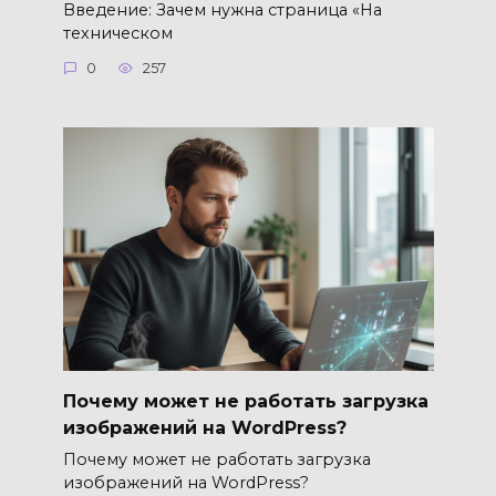
Введение: Зачем нужна страница «На
техническом
0
257
Почему может не работать загрузка
изображений на WordPress?
Почему может не работать загрузка
изображений на WordPress?