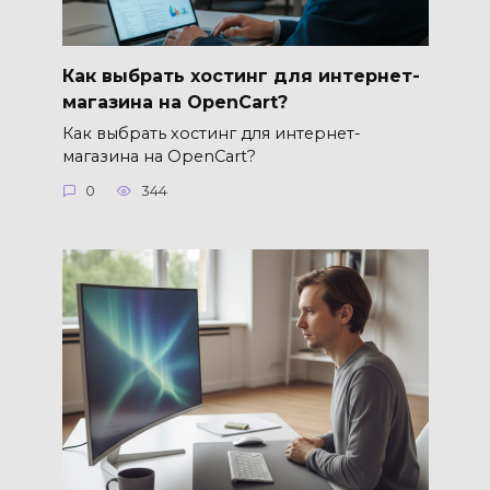
Как выбрать хостинг для интернет-
магазина на OpenCart?
Как выбрать хостинг для интернет-
магазина на OpenCart?
0
344