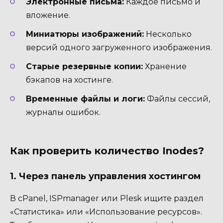
Электронные письма:
Каждое письмо и
вложение.
Миниатюры изображений:
Несколько
версий одного загруженного изображения.
Старые резервные копии:
Хранение
бэкапов на хостинге.
Временные файлы и логи:
Файлы сессий,
журналы ошибок.
Как проверить количество Inodes?
1. Через панель управления хостингом
В cPanel, ISPmanager или Plesk ищите раздел
«Статистика» или «Использование ресурсов».