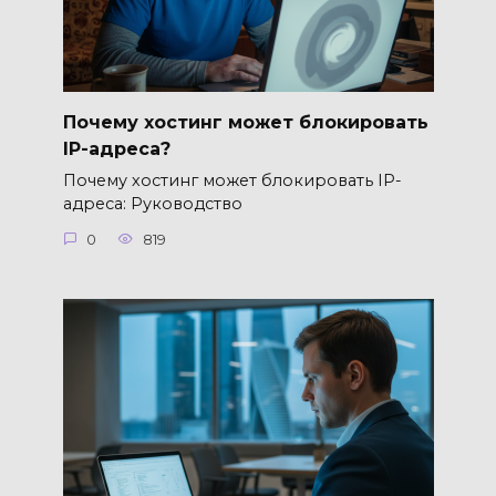
Почему хостинг может блокировать
IP-адреса?
Почему хостинг может блокировать IP-
адреса: Руководство
0
819