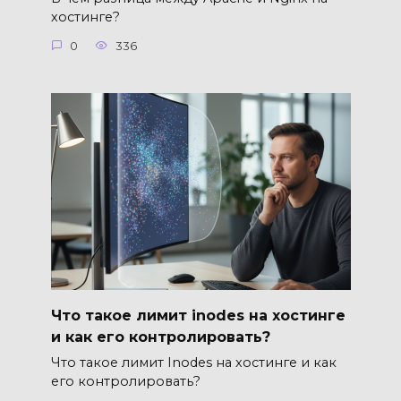
хостинге?
0
336
Что такое лимит inodes на хостинге
и как его контролировать?
Что такое лимит Inodes на хостинге и как
его контролировать?