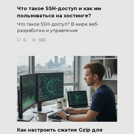
Что такое SSH-доступ и как им
пользоваться на хостинге?
Что такое SSH-доступ? В мире веб-
разработки и управления
0
333
Как настроить сжатие Gzip для