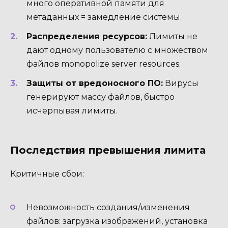
много оперативной памяти для
метаданных = замедление системы.
Распределения ресурсов:
Лимиты не
дают одному пользователю с множеством
файлов monopolize server resources.
Защиты от вредоносного ПО:
Вирусы
генерируют массу файлов, быстро
исчерпывая лимиты.
Последствия превышения лимита
Критичные сбои:
Невозможность создания/изменения
файлов: загрузка изображений, установка