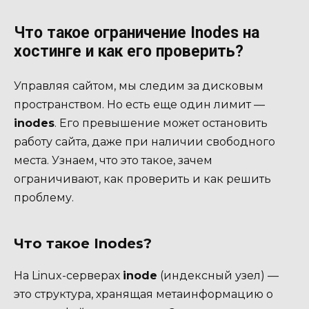
Что такое ограничение Inodes на
хостинге и как его проверить?
Управляя сайтом, мы следим за дисковым
пространством. Но есть еще один лимит —
inodes
. Его превышение может остановить
работу сайта, даже при наличии свободного
места. Узнаем, что это такое, зачем
ограничивают, как проверить и как решить
проблему.
Что такое Inodes?
На Linux-серверах
inode
(индексный узел) —
это структура, хранящая метаинформацию о