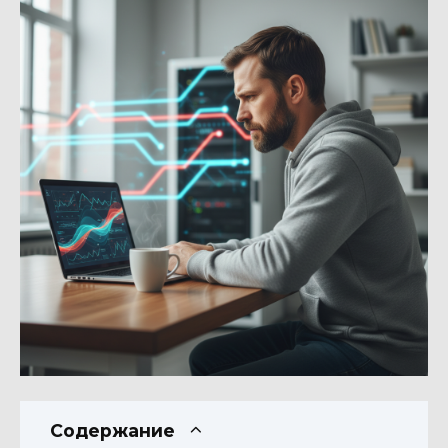
Содержание