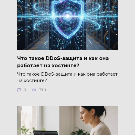
Что такое DDoS-защита и как она
работает на хостинге?
Что такое DDoS-защита и как она работает
на хостинге?
0
370