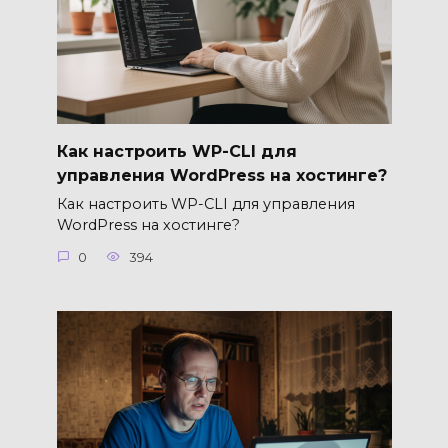
Как настроить WP-CLI для
управления WordPress на хостинге?
Как настроить WP-CLI для управления
WordPress на хостинге?
0
394