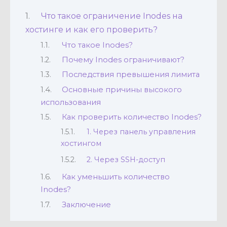
Что такое ограничение Inodes на
хостинге и как его проверить?
Что такое Inodes?
Почему Inodes ограничивают?
Последствия превышения лимита
Основные причины высокого
использования
Как проверить количество Inodes?
1. Через панель управления
хостингом
2. Через SSH-доступ
Как уменьшить количество
Inodes?
Заключение