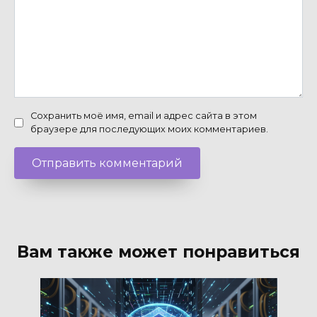
Сохранить моё имя, email и адрес сайта в этом
браузере для последующих моих комментариев.
Вам также может понравиться