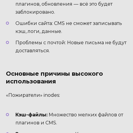
плагинов, обновления — всё это будет
заблокировано.
Ошибки сайта: CMS не сможет записывать
кэш, логи, данные.
Проблемы с почтой: Новые письма не будут
доставляться.
Основные причины высокого
использования
«Пожиратели» inodes:
Кэш-файлы:
Множество мелких файлов от
плагинов и CMS.