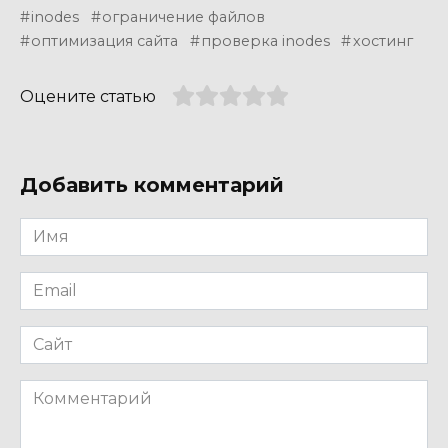
inodes
ограничение файлов
оптимизация сайта
проверка inodes
хостинг
Оцените статью
Добавить комментарий
Имя
*
Email
*
Сайт
Комментарий