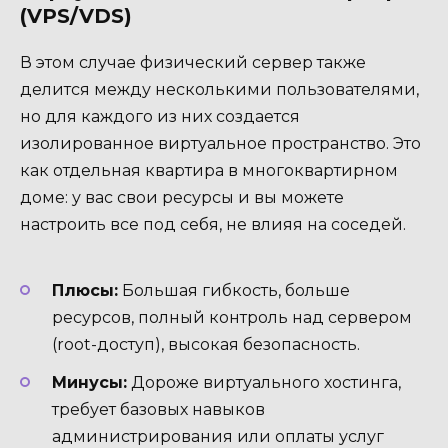
(VPS/VDS)
В этом случае физический сервер также
делится между несколькими пользователями,
но для каждого из них создается
изолированное виртуальное пространство. Это
как отдельная квартира в многоквартирном
доме: у вас свои ресурсы и вы можете
настроить все под себя, не влияя на соседей.
Плюсы:
Большая гибкость, больше
ресурсов, полный контроль над сервером
(root-доступ), высокая безопасность.
Минусы:
Дороже виртуального хостинга,
требует базовых навыков
администрирования или оплаты услуг