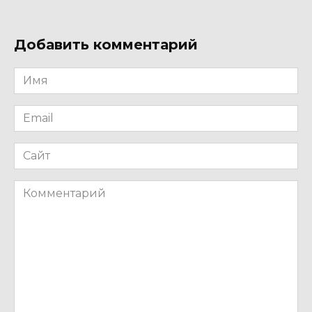
Добавить комментарий
Имя
*
Email
*
Сайт
Комментарий