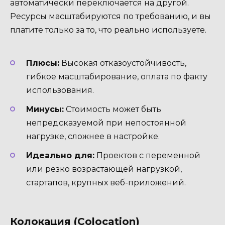
автоматически переключается на другой.
Ресурсы масштабируются по требованию, и вы
платите только за то, что реально используете.
Плюсы:
Высокая отказоустойчивость,
гибкое масштабирование, оплата по факту
использования.
Минусы:
Стоимость может быть
непредсказуемой при непостоянной
нагрузке, сложнее в настройке.
Идеально для:
Проектов с переменной
или резко возрастающей нагрузкой,
стартапов, крупных веб-приложений.
Колокация (Colocation)