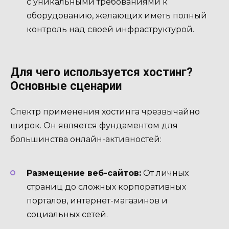
с уникальными требованиями к
оборудованию, желающих иметь полный
контроль над своей инфраструктурой.
Для чего используется хостинг?
Основные сценарии
Спектр применения хостинга чрезвычайно
широк. Он является фундаментом для
большинства онлайн-активностей:
Размещение веб-сайтов:
От личных
страниц до сложных корпоративных
порталов, интернет-магазинов и
социальных сетей.