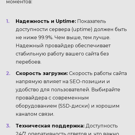
моментов:
Надежность и Uptime:
Показатель
доступности сервера (uptime) должен быть
не ниже 99.9%. Чем выше, тем лучше.
Надежный провайдер обеспечивает
стабильную работу вашего сайта без
перебоев.
Скорость загрузки:
Скорость работы сайта
напрямую влияет на SEO-позиции и
удобство для пользователей. Выбирайте
провайдера с современным
оборудованием (SSD-диски) и хорошим
каналом связи.
Техническая поддержка:
Доступность
24/7, оперативность ответов и, что важно