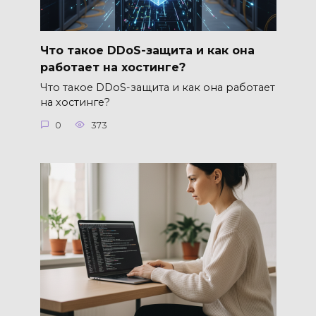
Что такое DDoS-защита и как она
работает на хостинге?
Что такое DDoS-защита и как она работает
на хостинге?
0
373