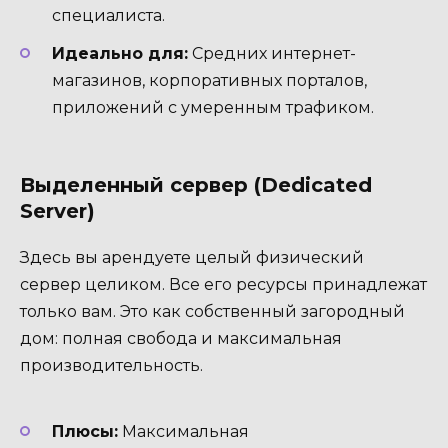
специалиста.
Идеально для:
Средних интернет-
магазинов, корпоративных порталов,
приложений с умеренным трафиком.
Выделенный сервер (Dedicated
Server)
Здесь вы арендуете целый физический
сервер целиком. Все его ресурсы принадлежат
только вам. Это как собственный загородный
дом: полная свобода и максимальная
производительность.
Плюсы:
Максимальная