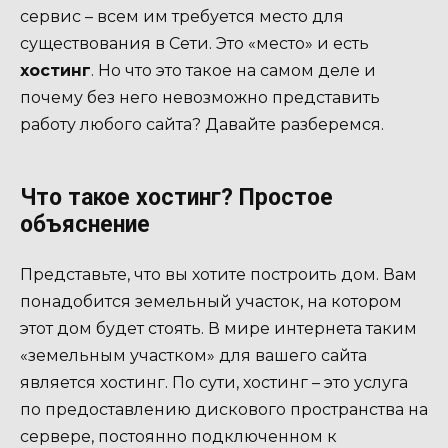
сервис – всем им требуется место для
существования в Сети. Это «место» и есть
хостинг
. Но что это такое на самом деле и
почему без него невозможно представить
работу любого сайта? Давайте разберемся.
Что такое хостинг? Простое
объяснение
Представьте, что вы хотите построить дом. Вам
понадобится земельный участок, на котором
этот дом будет стоять. В мире интернета таким
«земельным участком» для вашего сайта
является хостинг. По сути, хостинг – это услуга
по предоставлению дискового пространства на
сервере, постоянно подключенном к