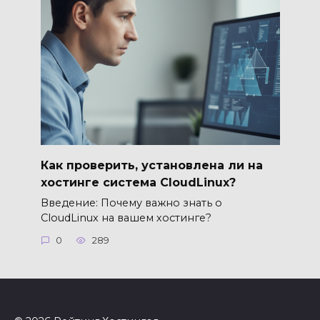
Как проверить, установлена ли на
хостинге система CloudLinux?
Введение: Почему важно знать о
CloudLinux на вашем хостинге?
0
289