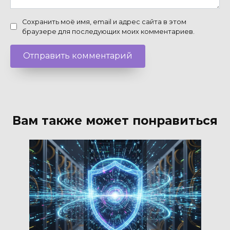
Сохранить моё имя, email и адрес сайта в этом
браузере для последующих моих комментариев.
Вам также может понравиться