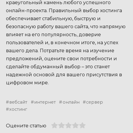
краеугольный камень любого успешного
онлайн-проекта. Правильный выбор хостинга
обеспечивает стабильную, быструю и
безопасную работу вашего сайта, что напрямую
влияет на его популярность, доверие
пользователей и, в конечном итоге, на успех
вашего дела. Потратьте время на изучение
предложений, оцените свои потребности и
сделайте обдуманный выбор – это станет
надежной основой для вашего присутствия в
цифровом мире.
вебсайт
интернет
онлайн
сервер
хостинг
Оцените статью