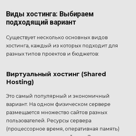
Виды хостинга: Выбираем
подходящий вариант
Существует несколько основных видов
хостинга, каждый из которых подходит для
разных типов проектов и бюджетов:
Виртуальный хостинг (Shared
Hosting)
Это самый популярный и экономичный
вариант. На одном физическом сервере
размещается множество сайтов разных
пользователей. Ресурсы сервера
(процессорное время, оперативная память)