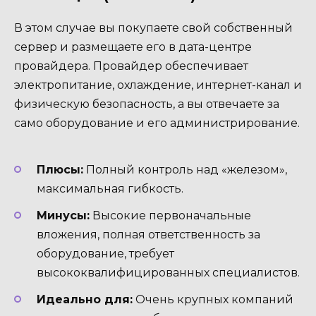
В этом случае вы покупаете свой собственный
сервер и размещаете его в дата-центре
провайдера. Провайдер обеспечивает
электропитание, охлаждение, интернет-канал и
физическую безопасность, а вы отвечаете за
само оборудование и его администрирование.
Плюсы:
Полный контроль над «железом»,
максимальная гибкость.
Минусы:
Высокие первоначальные
вложения, полная ответственность за
оборудование, требует
высококвалифицированных специалистов.
Идеально для:
Очень крупных компаний