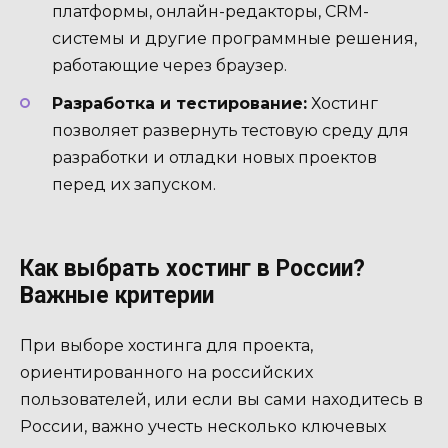
платформы, онлайн-редакторы, CRM-
системы и другие программные решения,
работающие через браузер.
Разработка и тестирование:
Хостинг
позволяет развернуть тестовую среду для
разработки и отладки новых проектов
перед их запуском.
Как выбрать хостинг в России?
Важные критерии
При выборе хостинга для проекта,
ориентированного на российских
пользователей, или если вы сами находитесь в
России, важно учесть несколько ключевых