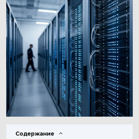
Содержание