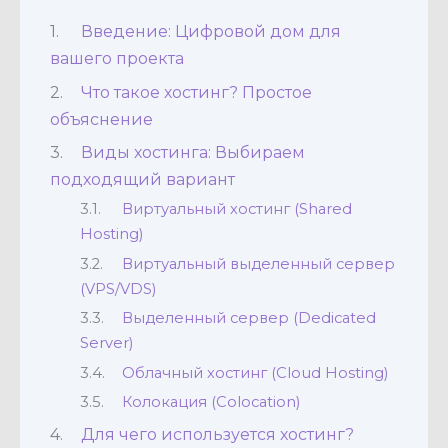
Введение: Цифровой дом для
вашего проекта
Что такое хостинг? Простое
объяснение
Виды хостинга: Выбираем
подходящий вариант
Виртуальный хостинг (Shared
Hosting)
Виртуальный выделенный сервер
(VPS/VDS)
Выделенный сервер (Dedicated
Server)
Облачный хостинг (Cloud Hosting)
Колокация (Colocation)
Для чего используется хостинг?