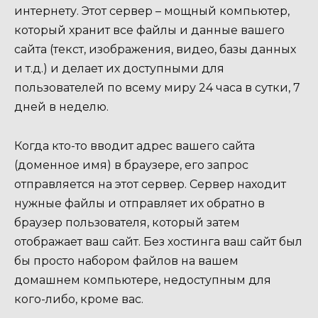
интернету. Этот сервер – мощный компьютер,
который хранит все файлы и данные вашего
сайта (текст, изображения, видео, базы данных
и т.д.) и делает их доступными для
пользователей по всему миру 24 часа в сутки, 7
дней в неделю.
Когда кто-то вводит адрес вашего сайта
(доменное имя) в браузере, его запрос
отправляется на этот сервер. Сервер находит
нужные файлы и отправляет их обратно в
браузер пользователя, который затем
отображает ваш сайт. Без хостинга ваш сайт был
бы просто набором файлов на вашем
домашнем компьютере, недоступным для
кого-либо, кроме вас.