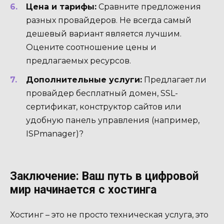
Цена и тарифы:
Сравните предложения
разных провайдеров. Не всегда самый
дешевый вариант является лучшим.
Оцените соотношение цены и
предлагаемых ресурсов.
Дополнительные услуги:
Предлагает ли
провайдер бесплатный домен, SSL-
сертификат, конструктор сайтов или
удобную панель управления (например,
ISPmanager)?
Заключение: Ваш путь в цифровой
мир начинается с хостинга
Хостинг – это не просто техническая услуга, это