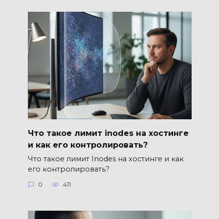
Что такое лимит inodes на хостинге
и как его контролировать?
Что такое лимит Inodes на хостинге и как
его контролировать?
0
411