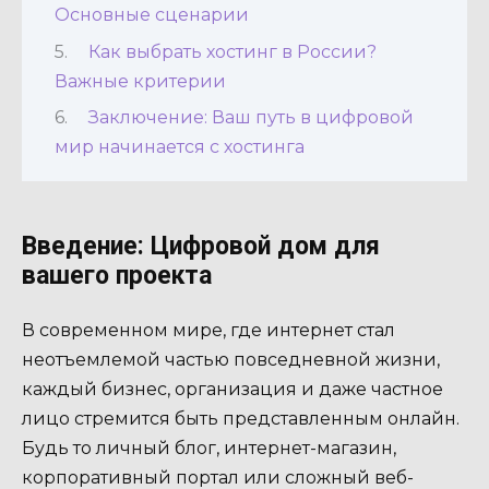
Основные сценарии
Как выбрать хостинг в России?
Важные критерии
Заключение: Ваш путь в цифровой
мир начинается с хостинга
Введение: Цифровой дом для
вашего проекта
В современном мире, где интернет стал
неотъемлемой частью повседневной жизни,
каждый бизнес, организация и даже частное
лицо стремится быть представленным онлайн.
Будь то личный блог, интернет-магазин,
корпоративный портал или сложный веб-