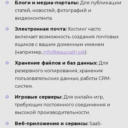
Блоги и медиа-порталы:
Для публикации
статей, новостей, фотографий и
видеоконтента.
Электронная почта:
Хостинг часто
включает возможность создания почтовых
ящиков с вашим доменным именем
(например,
info@вашсайт.рф
).
Хранение файлов и баз данных:
Для
резервного копирования, хранения
пользовательских данных, работы CRM-
систем.
Игровые серверы:
Для онлайн-игр,
требующих постоянного соединения и
высокой производительности.
Веб-приложения и сервисы:
SaaS-