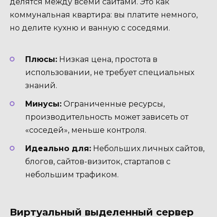
делятся между всеми сайтами. Это как
коммунальная квартира: вы платите немного,
но делите кухню и ванную с соседями.
Плюсы:
Низкая цена, простота в
использовании, не требует специальных
знаний.
Минусы:
Ограниченные ресурсы,
производительность может зависеть от
«соседей», меньше контроля.
Идеально для:
Небольших личных сайтов,
блогов, сайтов-визиток, стартапов с
небольшим трафиком.
Виртуальный выделенный сервер