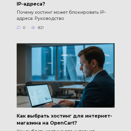
IP-адреса?
Почему хостинг может блокировать IP-
адреса: Руководство
0
821
Как выбрать хостинг для интернет-
магазина на OpenCart?