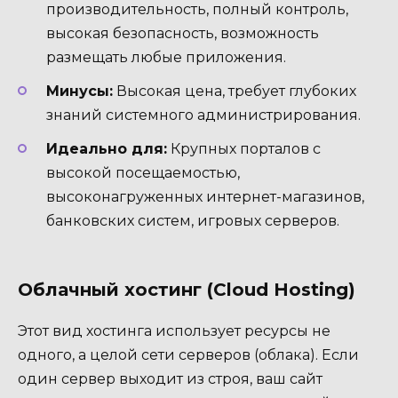
производительность, полный контроль,
высокая безопасность, возможность
размещать любые приложения.
Минусы:
Высокая цена, требует глубоких
знаний системного администрирования.
Идеально для:
Крупных порталов с
высокой посещаемостью,
высоконагруженных интернет-магазинов,
банковских систем, игровых серверов.
Облачный хостинг (Cloud Hosting)
Этот вид хостинга использует ресурсы не
одного, а целой сети серверов (облака). Если
один сервер выходит из строя, ваш сайт