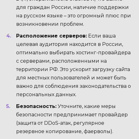
для граждан России, наличие поддержки
на русском языке – это огромный плюс при
возникновении проблем.
Расположение серверов:
Если ваша
целевая аудитория находится в России,
оптимально выбирать хостинг-провайдера
с серверами, расположенными на
территории РФ. Это ускорит загрузку сайта
для местных пользователей и может быть
важно для соблюдения законодательства о
персональных данных.
Безопасность:
Уточните, какие меры
безопасности предпринимает провайдер
(защита от DDoS-атак, регулярное
резервное копирование, фаерволы).