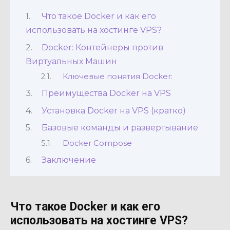
Что такое Docker и как его
использовать на хостинге VPS?
Docker: Контейнеры против
Виртуальных Машин
Ключевые понятия Docker:
Преимущества Docker на VPS
Установка Docker на VPS (кратко)
Базовые команды и развертывание
Docker Compose
Заключение
Что такое Docker и как его
использовать на хостинге VPS?