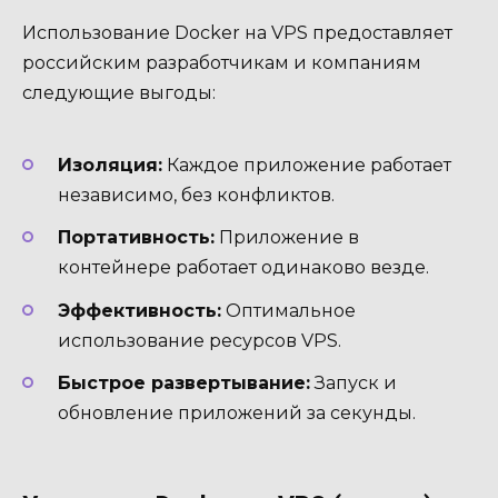
Использование Docker на VPS предоставляет
российским разработчикам и компаниям
следующие выгоды:
Изоляция:
Каждое приложение работает
независимо, без конфликтов.
Портативность:
Приложение в
контейнере работает одинаково везде.
Эффективность:
Оптимальное
использование ресурсов VPS.
Быстрое развертывание:
Запуск и
обновление приложений за секунды.