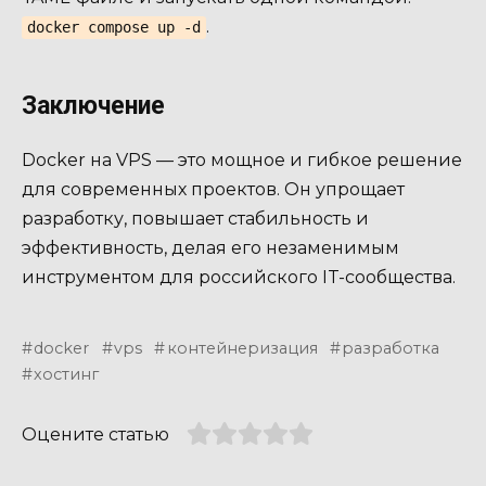
.
docker compose up -d
Заключение
Docker на VPS — это мощное и гибкое решение
для современных проектов. Он упрощает
разработку, повышает стабильность и
эффективность, делая его незаменимым
инструментом для российского IT-сообщества.
docker
vps
контейнеризация
разработка
хостинг
Оцените статью