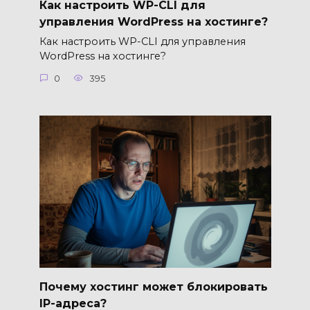
Как настроить WP-CLI для
управления WordPress на хостинге?
Как настроить WP-CLI для управления
WordPress на хостинге?
0
395
Почему хостинг может блокировать
IP-адреса?