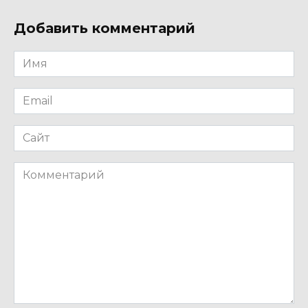
Добавить комментарий
Имя
*
Email
*
Сайт
Комментарий