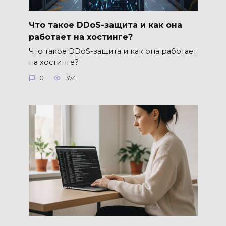
Что такое DDoS-защита и как она
работает на хостинге?
Что такое DDoS-защита и как она работает
на хостинге?
0
374