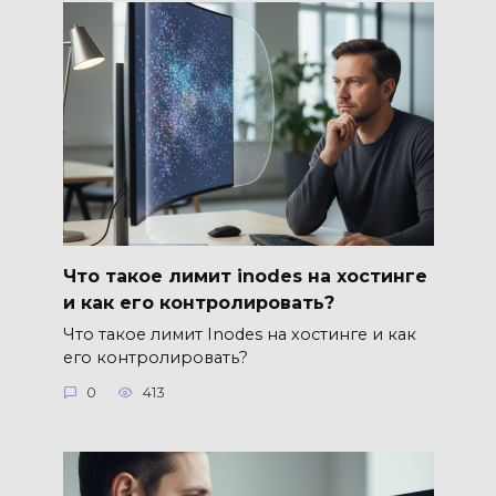
Что такое лимит inodes на хостинге
и как его контролировать?
Что такое лимит Inodes на хостинге и как
его контролировать?
0
413