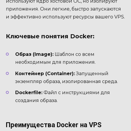
используют ядро хостовой ОС, но изолируют
приложения. Они легкие, быстро запускаются
и эффективно используют ресурсы вашего VPS.
Ключевые понятия Docker:
Образ (Image):
Шаблон со всем
необходимым для приложения.
Контейнер (Container):
Запущенный
экземпляр образа, изолированная среда.
Dockerfile:
Файл с инструкциями для
создания образа.
Преимущества Docker на VPS