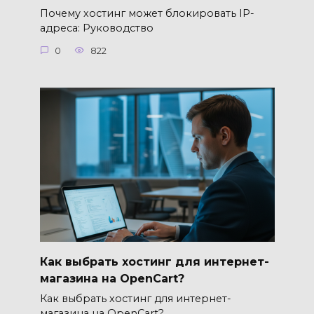
Почему хостинг может блокировать IP-
адреса: Руководство
0
822
Как выбрать хостинг для интернет-
магазина на OpenCart?
Как выбрать хостинг для интернет-
магазина на OpenCart?