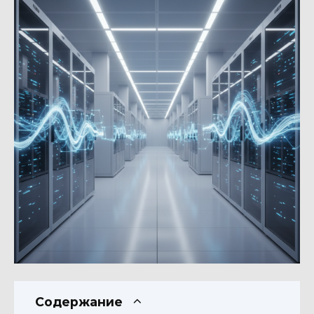
Содержание