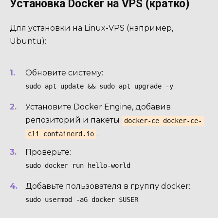
Установка Docker на VPS (кратко)
Для установки на Linux-VPS (например,
Ubuntu):
Обновите систему:
sudo apt update && sudo apt upgrade -y
Установите Docker Engine, добавив
репозиторий и пакеты
docker-ce docker-ce-
.
cli containerd.io
Проверьте:
sudo docker run hello-world
Добавьте пользователя в группу docker:
sudo usermod -aG docker $USER