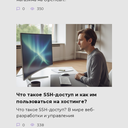
0
350
Что такое SSH-доступ и как им
пользоваться на хостинге?
Что такое SSH-доступ? В мире веб-
разработки и управления
0
338