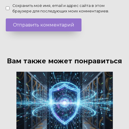
Сохранить моё имя, email и адрес сайта в этом
браузере для последующих моих комментариев.
Вам также может понравиться