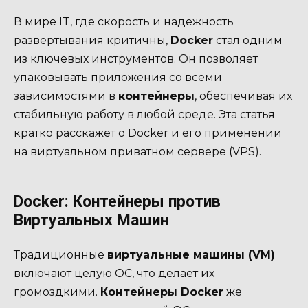
В мире IT, где скорость и надежность
развертывания критичны,
Docker
стал одним
из ключевых инструментов. Он позволяет
упаковывать приложения со всеми
зависимостями в
контейнеры
, обеспечивая их
стабильную работу в любой среде. Эта статья
кратко расскажет о Docker и его применении
на виртуальном приватном сервере (VPS).
Docker: Контейнеры против
Виртуальных Машин
Традиционные
виртуальные машины (VM)
включают целую ОС, что делает их
громоздкими.
Контейнеры Docker
же