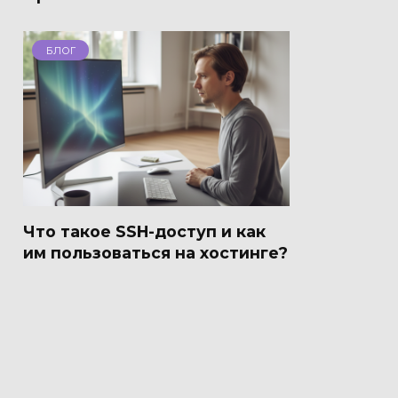
БЛОГ
Что такое SSH-доступ и как
им пользоваться на хостинге?