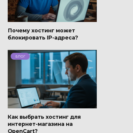
Почему хостинг может
блокировать IP-адреса?
БЛОГ
Как выбрать хостинг для
интернет-магазина на
OpenCart?