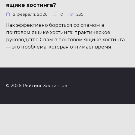
ящике хостинга?
2 февраля, 2026
0
235
Как эффективно бороться со спамом в
почтовом ящике хостинга: практическое
руководство Спам в почтовом ящике хостинга
— это проблема, которая отнимает время
© 2026 Рейтинг Хостингов